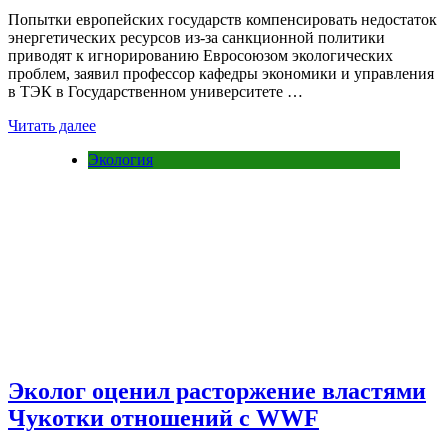
Попытки европейских государств компенсировать недостаток
энергетических ресурсов из-за санкционной политики
приводят к игнорированию Евросоюзом экологических
проблем, заявил профессор кафедры экономики и управления
в ТЭК в Государственном университете …
Читать далее
Экология
Эколог оценил расторжение властями
Чукотки отношений с WWF