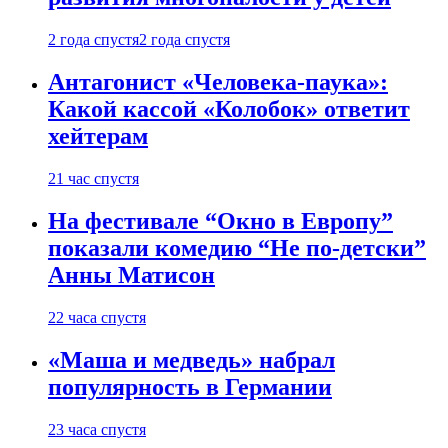
2 года спустя
2 года спустя
Антагонист «Человека-паука»:
Какой кассой «Колобок» ответит
хейтерам
21 час спустя
На фестивале “Окно в Европу”
показали комедию “Не по-детски”
Анны Матисон
22 часа спустя
«Маша и медведь» набрал
популярность в Германии
23 часа спустя