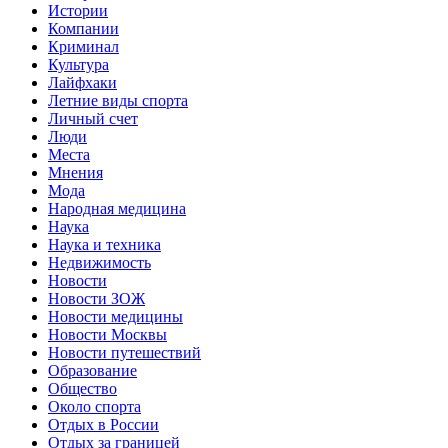
Истории
Компании
Криминал
Культура
Лайфхаки
Летние виды спорта
Личный счет
Люди
Места
Мнения
Мода
Народная медицина
Наука
Наука и техника
Недвижимость
Новости
Новости ЗОЖ
Новости медицины
Новости Москвы
Новости путешествий
Образование
Общество
Около спорта
Отдых в России
Отдых за границей