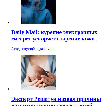
Daily Mail: курение электронных
сигарет ускоряет старение кожи
2 года спустя
2 года спустя
Эксперт Решетун назвал причины
развития многопалости у детей