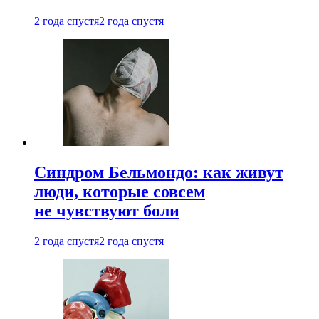
2 года спустя
2 года спустя
Синдром Бельмондо: как живут
люди, которые совсем
не чувствуют боли
2 года спустя
2 года спустя