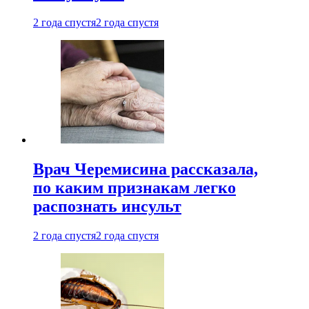
2 года спустя
2 года спустя
Врач Черемисина рассказала,
по каким признакам легко
распознать инсульт
2 года спустя
2 года спустя