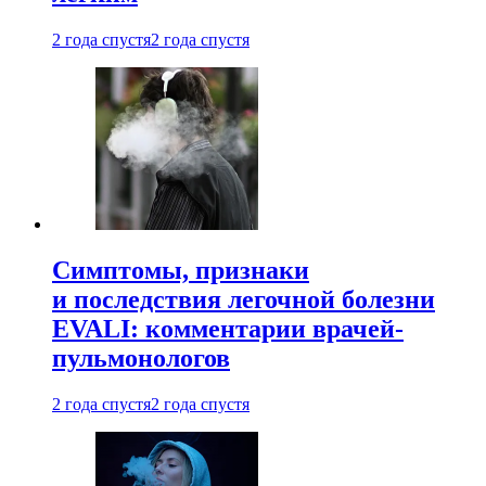
2 года спустя
2 года спустя
Симптомы, признаки
и последствия легочной болезни
EVALI: комментарии врачей-
пульмонологов
2 года спустя
2 года спустя