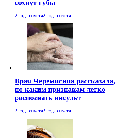
сохнут губы
2 года спустя
2 года спустя
Врач Черемисина рассказала,
по каким признакам легко
распознать инсульт
2 года спустя
2 года спустя