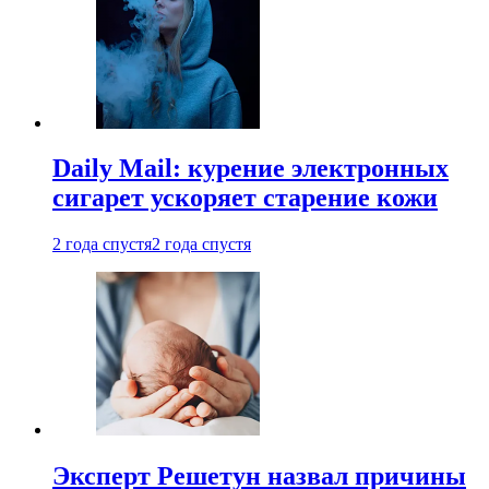
Daily Mail: курение электронных
сигарет ускоряет старение кожи
2 года спустя
2 года спустя
Эксперт Решетун назвал причины