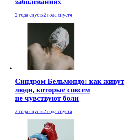
заболеваниях
2 года спустя
2 года спустя
Синдром Бельмондо: как живут
люди, которые совсем
не чувствуют боли
2 года спустя
2 года спустя