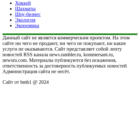
Хоккей
Шахматы
Шоу-бизнес
Экология
Экономика
Данный сайт не является коммерческим проектом. На этом
сайте ни чего не продают, ни чего не покупают, ни какие
услуги не оказываются. Сайт представляет собой ленту
новостей RSS канала news.rambler.ru, kommersant.ru,
newsru.com. Материалы публикуются без искажения,
ответственность за достоверность публикуемых новостей
Администрация сайта не несёт.
Сайт от bmb1 @ 2024