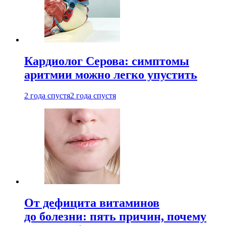
Кардиолог Серова: симптомы
аритмии можно легко упустить
2 года спустя
2 года спустя
От дефицита витаминов
до болезни: пять причин, почему