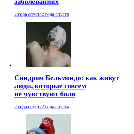
заболеваниях
2 года спустя
2 года спустя
Синдром Бельмондо: как живут
люди, которые совсем
не чувствуют боли
2 года спустя
2 года спустя