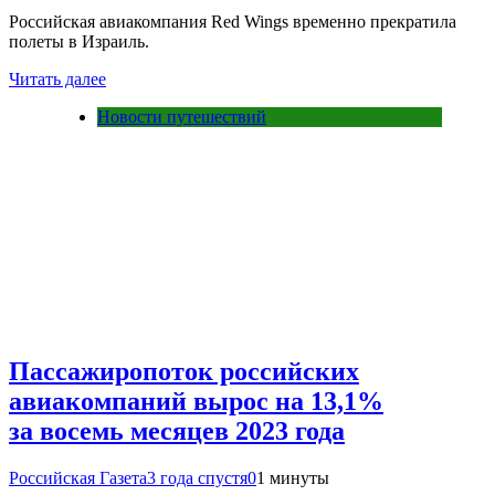
Российская авиакомпания Red Wings временно прекратила
полеты в Израиль.
Читать далее
Новости путешествий
Пассажиропоток российских
авиакомпаний вырос на 13,1%
за восемь месяцев 2023 года
Российская Газета
3 года спустя
0
1 минуты