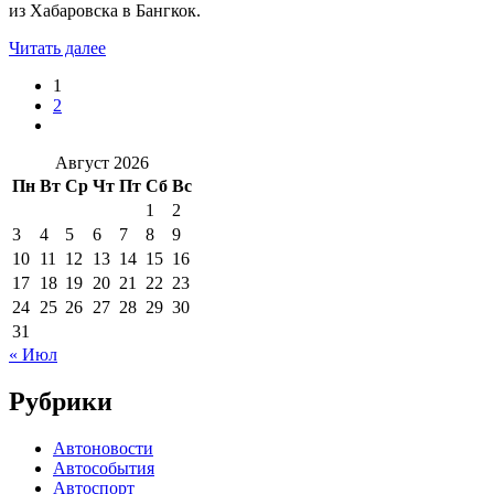
из Хабаровска в Бангкок.
Читать далее
1
2
Август 2026
Пн
Вт
Ср
Чт
Пт
Сб
Вс
1
2
3
4
5
6
7
8
9
10
11
12
13
14
15
16
17
18
19
20
21
22
23
24
25
26
27
28
29
30
31
« Июл
Рубрики
Автоновости
Автособытия
Автоспорт