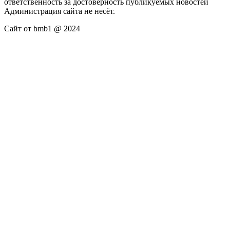
ответственность за достоверность публикуемых новостей
Администрация сайта не несёт.
Сайт от bmb1 @ 2024