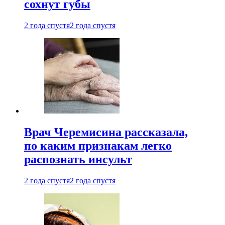
сохнут губы
2 года спустя
2 года спустя
Врач Черемисина рассказала,
по каким признакам легко
распознать инсульт
2 года спустя
2 года спустя