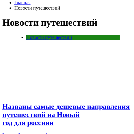
Главная
Новости путешествий
Новости путешествий
Новости путешествий
Названы самые дешевые направления
путешествий на Новый
год для россиян