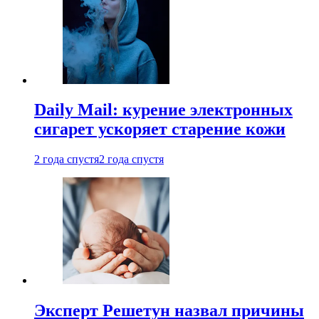
Daily Mail: курение электронных
сигарет ускоряет старение кожи
2 года спустя
2 года спустя
Эксперт Решетун назвал причины