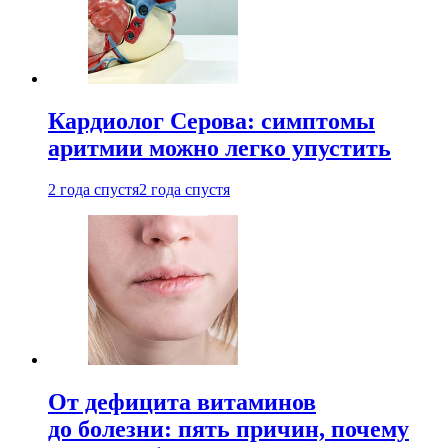
Кардиолог Серова: симптомы
аритмии можно легко упустить
2 года спустя
2 года спустя
От дефицита витаминов
до болезни: пять причин, почему