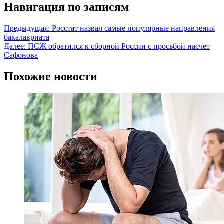
Навигация по записям
Предыдущая:
Росстат назвал самые популярные направления
бакалавриата
Далее:
ПСЖ обратился к сборной России с просьбой насчет
Сафонова
Похожие новости