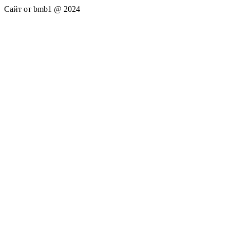
Сайт от bmb1 @ 2024