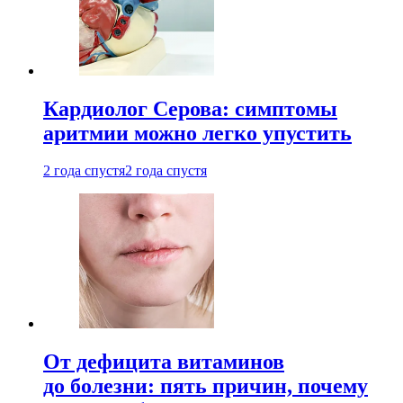
Кардиолог Серова: симптомы
аритмии можно легко упустить
2 года спустя
2 года спустя
От дефицита витаминов
до болезни: пять причин, почему