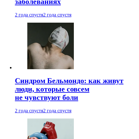
заболеваниях
2 года спустя
2 года спустя
Синдром Бельмондо: как живут
люди, которые совсем
не чувствуют боли
2 года спустя
2 года спустя