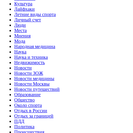
Культура
Лайфхаки
Летние виды спорта
Личный счет
Люди
Места
Мнения
Мода
Народная медицина
Наука
Наука и техника
Недвижимость
Новости
Новости ЗОЖ
Новости медицины
Новости Москвы
Новости путешествий
Образование
Общество
Около спорта
Отдых в России
Отдых за границей
ПДД
Политика
Происшествия