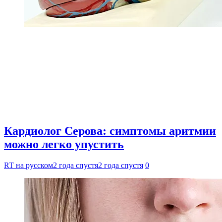
Кардиолог Серова: симптомы аритмии
можно легко упустить
RT на русском
2 года спустя
2 года спустя
0