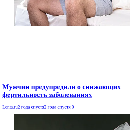
Мужчин предупредили о снижающих
фертильность заболеваниях
Lenta.ru
2 года спустя
2 года спустя
0