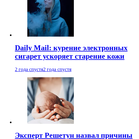
Daily Mail: курение электронных
сигарет ускоряет старение кожи
2 года спустя
2 года спустя
Эксперт Решетун назвал причины