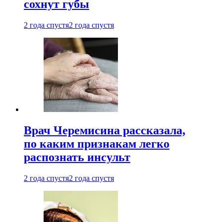
сохнут губы
2 года спустя
2 года спустя
Врач Черемисина рассказала,
по каким признакам легко
распознать инсульт
2 года спустя
2 года спустя