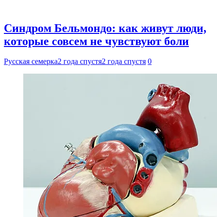
Синдром Бельмондо: как живут люди,
которые совсем не чувствуют боли
Русская семерка
2 года спустя
2 года спустя
0