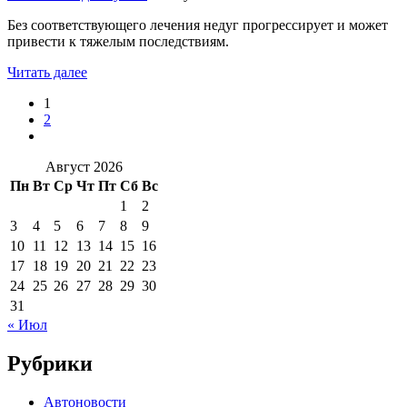
Без соответствующего лечения недуг прогрессирует и может
привести к тяжелым последствиям.
Читать далее
1
2
Август 2026
Пн
Вт
Ср
Чт
Пт
Сб
Вс
1
2
3
4
5
6
7
8
9
10
11
12
13
14
15
16
17
18
19
20
21
22
23
24
25
26
27
28
29
30
31
« Июл
Рубрики
Автоновости