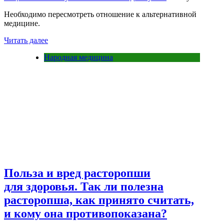
Необходимо пересмотреть отношение к альтернативной
медицине.
Читать далее
Народная медицина
Польза и вред расторопши
для здоровья. Так ли полезна
расторопша, как принято считать,
и кому она противопоказана?