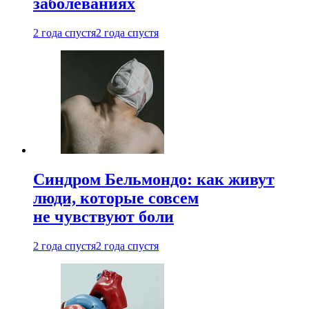
заболеваниях
2 года спустя
2 года спустя
Синдром Бельмондо: как живут
люди, которые совсем
не чувствуют боли
2 года спустя
2 года спустя