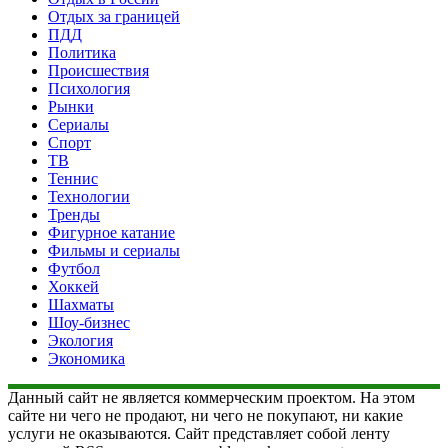
Отдых за границей
ПДД
Политика
Происшествия
Психология
Рынки
Сериалы
Спорт
ТВ
Теннис
Технологии
Тренды
Фигурное катание
Фильмы и сериалы
Футбол
Хоккей
Шахматы
Шоу-бизнес
Экология
Экономика
Данный сайт не является коммерческим проектом. На этом
сайте ни чего не продают, ни чего не покупают, ни какие
услуги не оказываются. Сайт представляет собой ленту