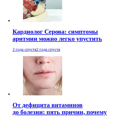
Кардиолог Серова: симптомы
аритмии можно легко упустить
2 года спустя
2 года спустя
От дефицита витаминов
до болезни: пять причин, почему