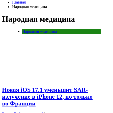
Главная
Народная медицина
Народная медицина
Народная медицина
Новая iOS 17.1 уменьшит SAR-
излучение в iPhone 12, но только
во Франции