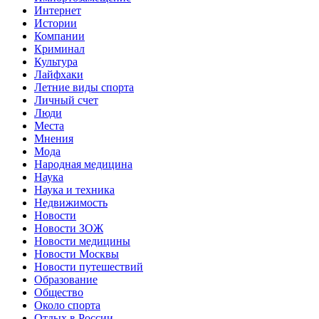
Интернет
Истории
Компании
Криминал
Культура
Лайфхаки
Летние виды спорта
Личный счет
Люди
Места
Мнения
Мода
Народная медицина
Наука
Наука и техника
Недвижимость
Новости
Новости ЗОЖ
Новости медицины
Новости Москвы
Новости путешествий
Образование
Общество
Около спорта
Отдых в России