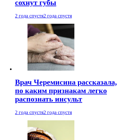
сохнут губы
2 года спустя
2 года спустя
Врач Черемисина рассказала,
по каким признакам легко
распознать инсульт
2 года спустя
2 года спустя