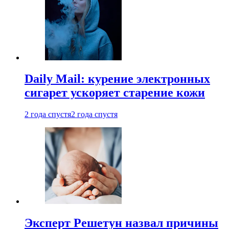
Daily Mail: курение электронных
сигарет ускоряет старение кожи
2 года спустя
2 года спустя
Эксперт Решетун назвал причины