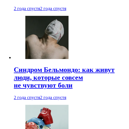
2 года спустя
2 года спустя
Синдром Бельмондо: как живут
люди, которые совсем
не чувствуют боли
2 года спустя
2 года спустя