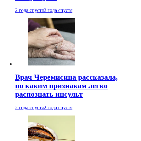
2 года спустя
2 года спустя
Врач Черемисина рассказала,
по каким признакам легко
распознать инсульт
2 года спустя
2 года спустя