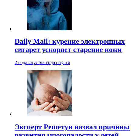
Daily Mail: курение электронных
сигарет ускоряет старение кожи
2 года спустя
2 года спустя
Эксперт Решетун назвал причины
развития многопалости у детей