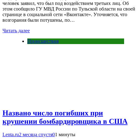
человек заявил, что был под воздействием третьих лиц. Об
этом сообщило ГУ МВД России по Тульской области на своей
странице в социальной сети «Вконтакте». Уточняется, что
возгорания были потушены, по…
Читать далее
Происшествия
Названо число погибших при
крушении бомбардировщика в США
Lenta.ru
2 месяца спустя
0
1 минуты