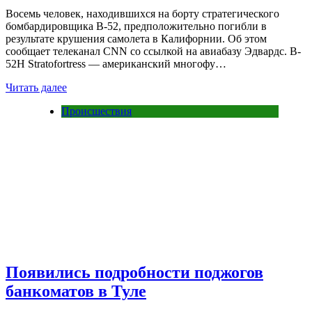
Восемь человек, находившихся на борту стратегического
бомбардировщика B-52, предположительно погибли в
результате крушения самолета в Калифорнии. Об этом
сообщает телеканал CNN со ссылкой на авиабазу Эдвардс. B-
52H Stratofortress — американский многофу…
Читать далее
Происшествия
Появились подробности поджогов
банкоматов в Туле