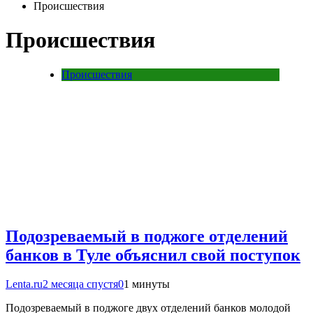
Происшествия
Происшествия
Происшествия
Подозреваемый в поджоге отделений
банков в Туле объяснил свой поступок
Lenta.ru
2 месяца спустя
0
1 минуты
Подозреваемый в поджоге двух отделений банков молодой