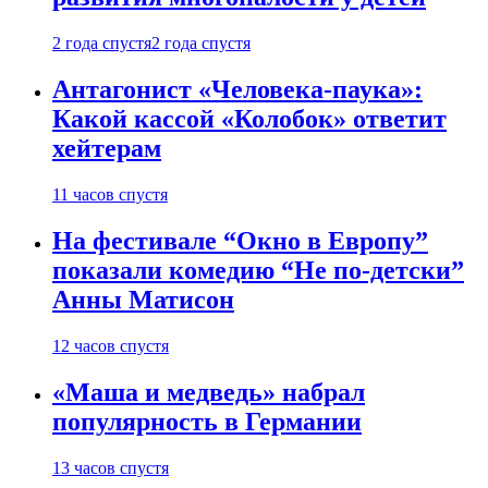
2 года спустя
2 года спустя
Антагонист «Человека-паука»:
Какой кассой «Колобок» ответит
хейтерам
11 часов спустя
На фестивале “Окно в Европу”
показали комедию “Не по-детски”
Анны Матисон
12 часов спустя
«Маша и медведь» набрал
популярность в Германии
13 часов спустя