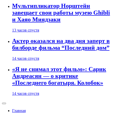
Мультипликатор Норштейн
завещает свои работы музею Ghibli
и Хаяо Миядзаки
13 часов спустя
Актер оказался на два дня заперт в
билборде фильма “Последний дом”
14 часов спустя
«Я не снимал этот фильм»: Сарик
Андреасян — о критике
«Последнего богатыря. Колобок»
14 часов спустя
Главная