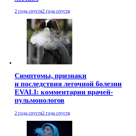
2 года спустя
2 года спустя
Симптомы, признаки
и последствия легочной болезни
EVALI: комментарии врачей-
пульмонологов
2 года спустя
2 года спустя