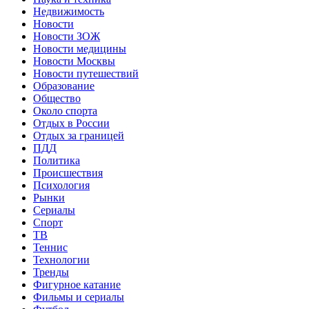
Недвижимость
Новости
Новости ЗОЖ
Новости медицины
Новости Москвы
Новости путешествий
Образование
Общество
Около спорта
Отдых в России
Отдых за границей
ПДД
Политика
Происшествия
Психология
Рынки
Сериалы
Спорт
ТВ
Теннис
Технологии
Тренды
Фигурное катание
Фильмы и сериалы