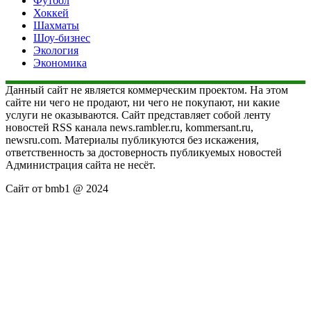
Футбол
Хоккей
Шахматы
Шоу-бизнес
Экология
Экономика
Данный сайт не является коммерческим проектом. На этом
сайте ни чего не продают, ни чего не покупают, ни какие
услуги не оказываются. Сайт представляет собой ленту
новостей RSS канала news.rambler.ru, kommersant.ru,
newsru.com. Материалы публикуются без искажения,
ответственность за достоверность публикуемых новостей
Администрация сайта не несёт.
Сайт от bmb1 @ 2024