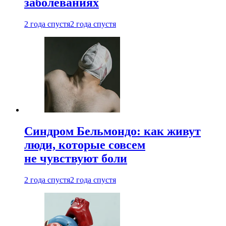
заболеваниях
2 года спустя
2 года спустя
Синдром Бельмондо: как живут
люди, которые совсем
не чувствуют боли
2 года спустя
2 года спустя