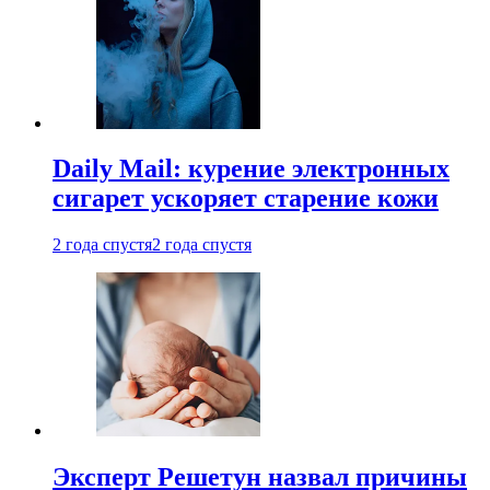
Daily Mail: курение электронных
сигарет ускоряет старение кожи
2 года спустя
2 года спустя
Эксперт Решетун назвал причины