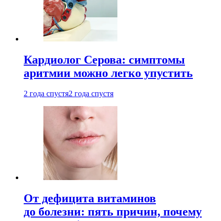
Кардиолог Серова: симптомы
аритмии можно легко упустить
2 года спустя
2 года спустя
От дефицита витаминов
до болезни: пять причин, почему