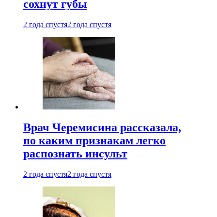
сохнут губы
2 года спустя
2 года спустя
Врач Черемисина рассказала,
по каким признакам легко
распознать инсульт
2 года спустя
2 года спустя