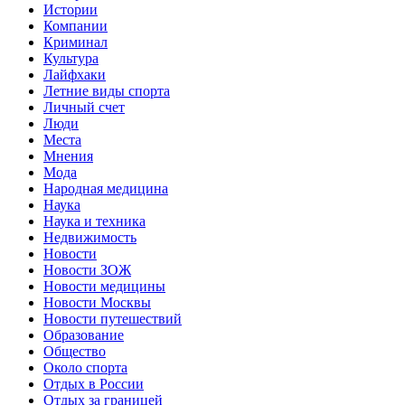
Истории
Компании
Криминал
Культура
Лайфхаки
Летние виды спорта
Личный счет
Люди
Места
Мнения
Мода
Народная медицина
Наука
Наука и техника
Недвижимость
Новости
Новости ЗОЖ
Новости медицины
Новости Москвы
Новости путешествий
Образование
Общество
Около спорта
Отдых в России
Отдых за границей