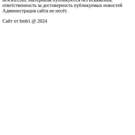
ответственность за достоверность публикуемых новостей
Администрация сайта не несёт.
Сайт от bmb1 @ 2024