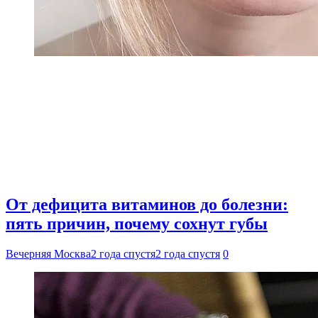
От дефицита витаминов до болезни:
пять причин, почему сохнут губы
Вечерняя Москва
2 года спустя
2 года спустя
0