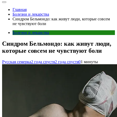
Главная
Болезни и лекарства
Синдром Бельмондо: как живут люди, которые совсем
не чувствуют боли
Болезни и лекарства
Синдром Бельмондо: как живут люди,
которые совсем не чувствуют боли
Русская семерка
2 года спустя
2 года спустя
0
1 минуты