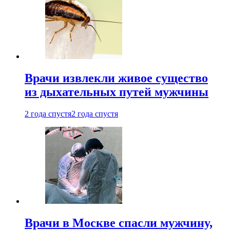
Врачи извлекли живое существо
из дыхательных путей мужчины
2 года спустя
2 года спустя
Врачи в Москве спасли мужчину,