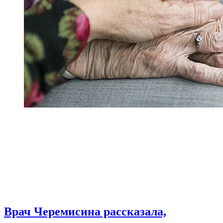
Врач Черемисина рассказала,