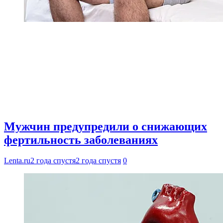
Мужчин предупредили о снижающих
фертильность заболеваниях
Lenta.ru
2 года спустя
2 года спустя
0