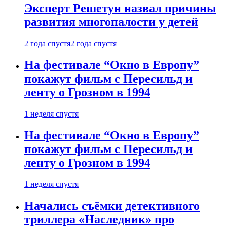
Эксперт Решетун назвал причины
развития многопалости у детей
2 года спустя
2 года спустя
На фестивале “Окно в Европу”
покажут фильм с Пересильд и
ленту о Грозном в 1994
1 неделя спустя
На фестивале “Окно в Европу”
покажут фильм с Пересильд и
ленту о Грозном в 1994
1 неделя спустя
Начались съёмки детективного
триллера «Наследник» про