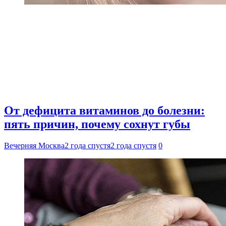
От дефицита витаминов до болезни:
пять причин, почему сохнут губы
Вечерняя Москва
2 года спустя
2 года спустя
0