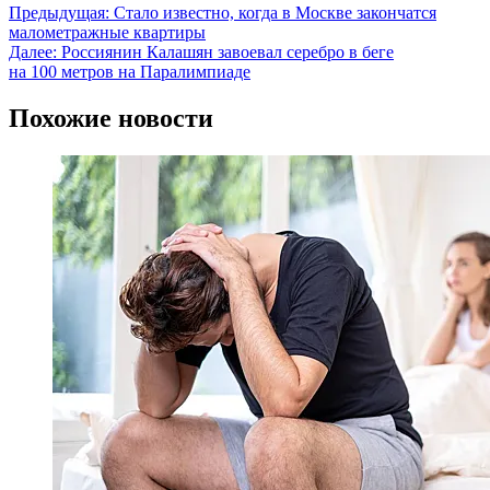
Предыдущая:
Стало известно, когда в Москве закончатся
малометражные квартиры
Далее:
Россиянин Калашян завоевал серебро в беге
на 100 метров на Паралимпиаде
Похожие новости