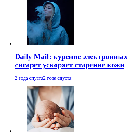
Daily Mail: курение электронных
сигарет ускоряет старение кожи
2 года спустя
2 года спустя