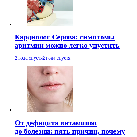
Кардиолог Серова: симптомы
аритмии можно легко упустить
2 года спустя
2 года спустя
От дефицита витаминов
до болезни: пять причин, почему