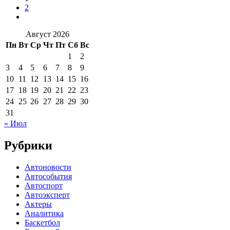
2
Август 2026
Пн
Вт
Ср
Чт
Пт
Сб
Вс
1
2
3
4
5
6
7
8
9
10
11
12
13
14
15
16
17
18
19
20
21
22
23
24
25
26
27
28
29
30
31
« Июл
Рубрики
Автоновости
Автособытия
Автоспорт
Автоэксперт
Актеры
Аналитика
Баскетбол