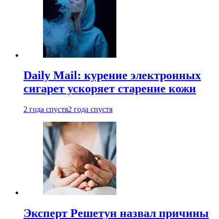
Daily Mail: курение электронных
сигарет ускоряет старение кожи
2 года спустя
2 года спустя
Эксперт Решетун назвал причины