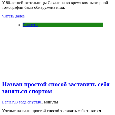
У 80-летней жительницы Сахалина во время компьютерной
томографии была обнаружена игла.
Читать далее
Новости
Назван простой способ заставить себя
заняться спортом
Lenta.ru
3 года спустя
0
1 минуты
Ученые назвали простой способ заставить себя заняться