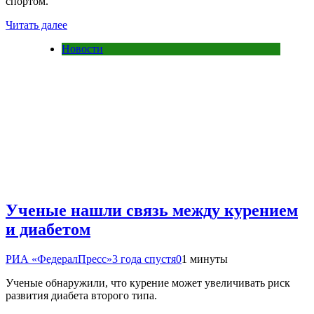
спортом.
Читать далее
Новости
Ученые нашли связь между курением
и диабетом
РИА «ФедералПресс»
3 года спустя
0
1 минуты
Ученые обнаружили, что курение может увеличивать риск
развития диабета второго типа.