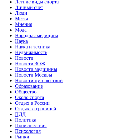
Летние виды спорта
Личный счет
Люди
Места
Мнения
Мода
Народная медицина
Наука
Наука и техника
Недвижимость
Новости
Новости ЗОЖ
Новости медицины
Новости Москвы
Новости путешествий
Образование
Общество
Около спорта
Отдых в России
Отдых за границей
ПДД
Политика
Происшествия
Психология
Рынки