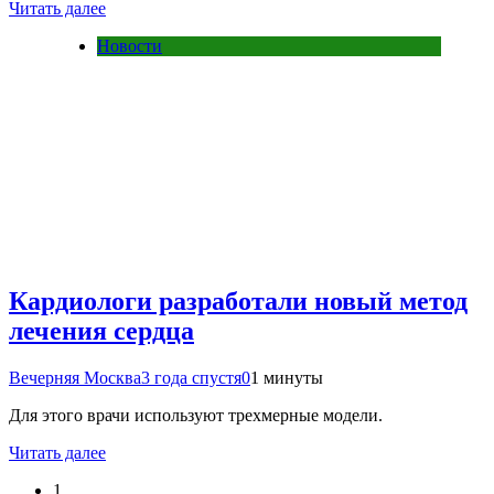
Читать далее
Новости
Кардиологи разработали новый метод
лечения сердца
Вечерняя Москва
3 года спустя
0
1 минуты
Для этого врачи используют трехмерные модели.
Читать далее
1