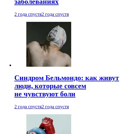
заболеваниях
2 года спустя
2 года спустя
Синдром Бельмондо: как живут
люди, которые совсем
не чувствуют боли
2 года спустя
2 года спустя