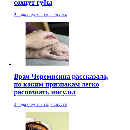
сохнут губы
2 года спустя
2 года спустя
Врач Черемисина рассказала,
по каким признакам легко
распознать инсульт
2 года спустя
2 года спустя