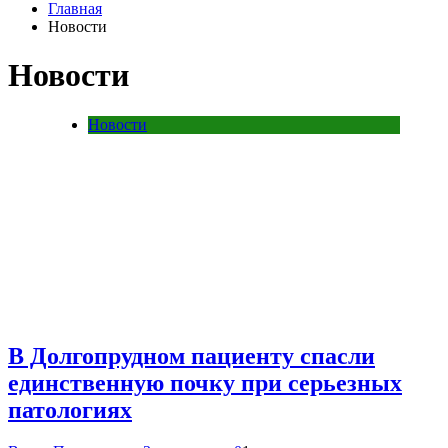
Главная
Новости
Новости
Новости
В Долгопрудном пациенту спасли
единственную почку при серьезных
патологиях