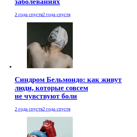
заболеваниях
2 года спустя
2 года спустя
Синдром Бельмондо: как живут
люди, которые совсем
не чувствуют боли
2 года спустя
2 года спустя