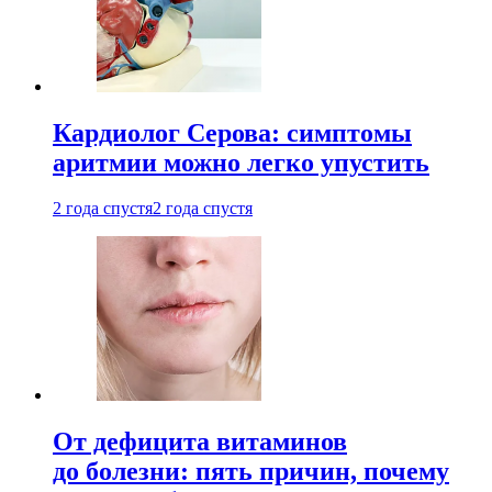
Кардиолог Серова: симптомы
аритмии можно легко упустить
2 года спустя
2 года спустя
От дефицита витаминов
до болезни: пять причин, почему