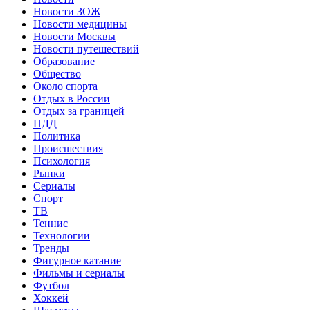
Новости ЗОЖ
Новости медицины
Новости Москвы
Новости путешествий
Образование
Общество
Около спорта
Отдых в России
Отдых за границей
ПДД
Политика
Происшествия
Психология
Рынки
Сериалы
Спорт
ТВ
Теннис
Технологии
Тренды
Фигурное катание
Фильмы и сериалы
Футбол
Хоккей