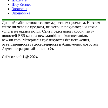
Шахматы
Шоу-бизнес
Экология
Экономика
Данный сайт не является коммерческим проектом. На этом
сайте ни чего не продают, ни чего не покупают, ни какие
услуги не оказываются. Сайт представляет собой ленту
новостей RSS канала news.rambler.ru, kommersant.ru,
newsru.com. Материалы публикуются без искажения,
ответственность за достоверность публикуемых новостей
Администрация сайта не несёт.
Сайт от bmb1 @ 2024