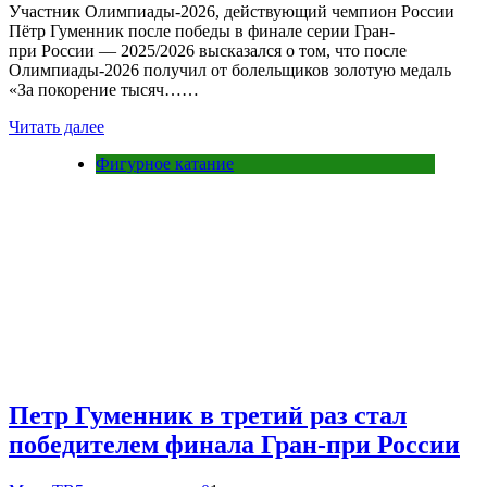
Участник Олимпиады-2026, действующий чемпион России
Пётр Гуменник после победы в финале серии Гран-
при России — 2025/2026 высказался о том, что после
Олимпиады-2026 получил от болельщиков золотую медаль
«За покорение тысяч……
Читать далее
Фигурное катание
Петр Гуменник в третий раз стал
победителем финала Гран‑при России