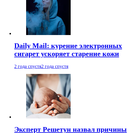
Daily Mail: курение электронных
сигарет ускоряет старение кожи
2 года спустя
2 года спустя
Эксперт Решетун назвал причины