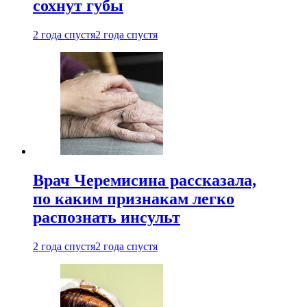
сохнут губы
2 года спустя
2 года спустя
Врач Черемисина рассказала,
по каким признакам легко
распознать инсульт
2 года спустя
2 года спустя