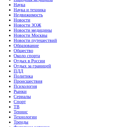
Наука
Наука и техника
Недвижимость
Новости
Новости ЗОЖ
Новости медицины
Новости Москвы
Новости путешествий
Образование
Общество
Около спорта
Отдых в России
Отдых за границей
ПДД
Политика
Происшествия
Психология
Рынки
Сериалы
Спорт
ТВ
Теннис
Технологии
Тренды