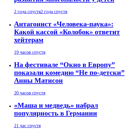
2 года спустя
2 года спустя
Антагонист «Человека-паука»:
Какой кассой «Колобок» ответит
хейтерам
19 часов спустя
На фестивале “Окно в Европу”
показали комедию “Не по-детски”
Анны Матисон
20 часов спустя
«Маша и медведь» набрал
популярность в Германии
21 час спустя