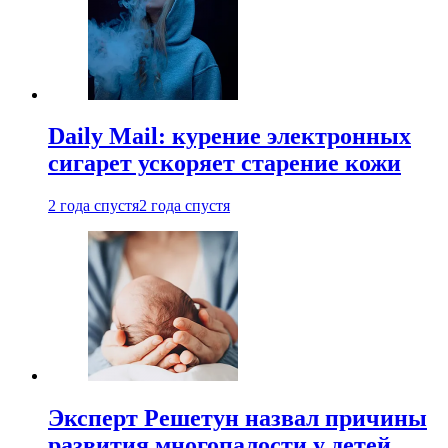
Daily Mail: курение электронных
сигарет ускоряет старение кожи
2 года спустя
2 года спустя
Эксперт Решетун назвал причины
развития многопалости у детей