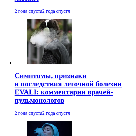
2 года спустя
2 года спустя
Симптомы, признаки
и последствия легочной болезни
EVALI: комментарии врачей-
пульмонологов
2 года спустя
2 года спустя