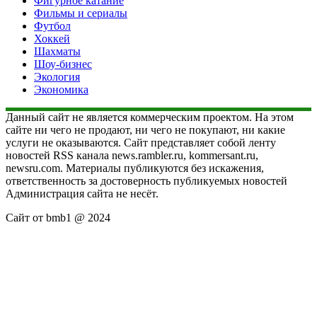
Фигурное катание
Фильмы и сериалы
Футбол
Хоккей
Шахматы
Шоу-бизнес
Экология
Экономика
Данный сайт не является коммерческим проектом. На этом
сайте ни чего не продают, ни чего не покупают, ни какие
услуги не оказываются. Сайт представляет собой ленту
новостей RSS канала news.rambler.ru, kommersant.ru,
newsru.com. Материалы публикуются без искажения,
ответственность за достоверность публикуемых новостей
Администрация сайта не несёт.
Сайт от bmb1 @ 2024