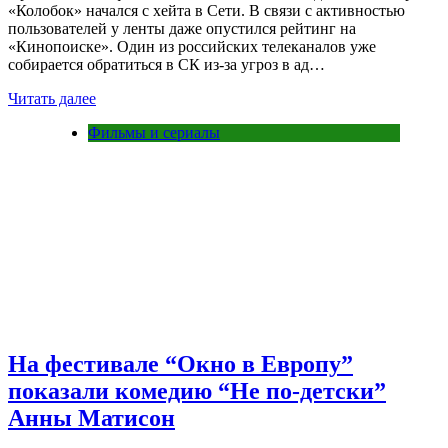
«Колобок» начался с хейта в Сети. В связи с активностью
пользователей у ленты даже опустился рейтинг на
«Кинопоиске». Один из российских телеканалов уже
собирается обратиться в СК из-за угроз в ад…
Читать далее
Фильмы и сериалы
На фестивале “Окно в Европу”
показали комедию “Не по-детски”
Анны Матисон