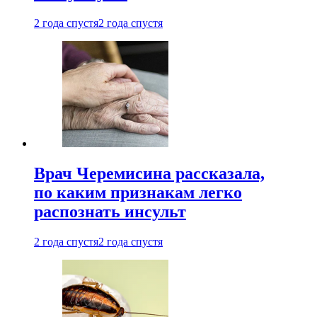
2 года спустя
2 года спустя
Врач Черемисина рассказала,
по каким признакам легко
распознать инсульт
2 года спустя
2 года спустя