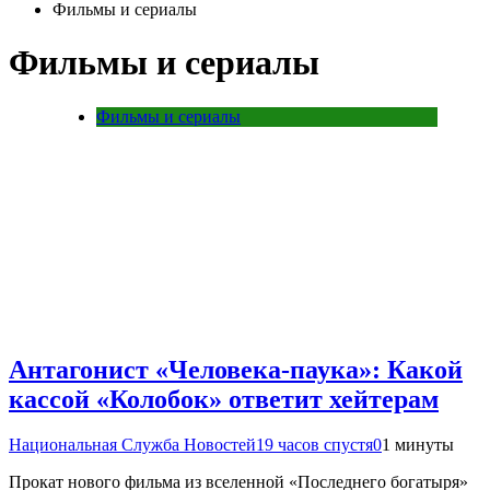
Фильмы и сериалы
Фильмы и сериалы
Фильмы и сериалы
Антагонист «Человека-паука»: Какой
кассой «Колобок» ответит хейтерам
Национальная Служба Новостей
19 часов спустя
0
1 минуты
Прокат нового фильма из вселенной «Последнего богатыря»