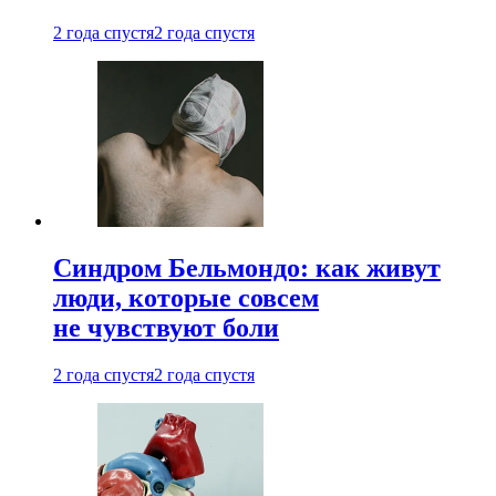
2 года спустя
2 года спустя
Синдром Бельмондо: как живут
люди, которые совсем
не чувствуют боли
2 года спустя
2 года спустя