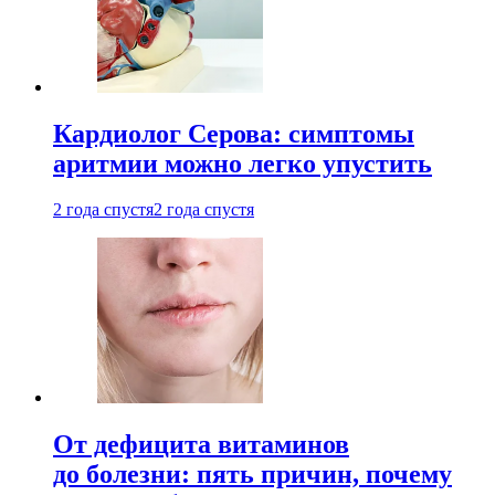
Кардиолог Серова: симптомы
аритмии можно легко упустить
2 года спустя
2 года спустя
От дефицита витаминов
до болезни: пять причин, почему