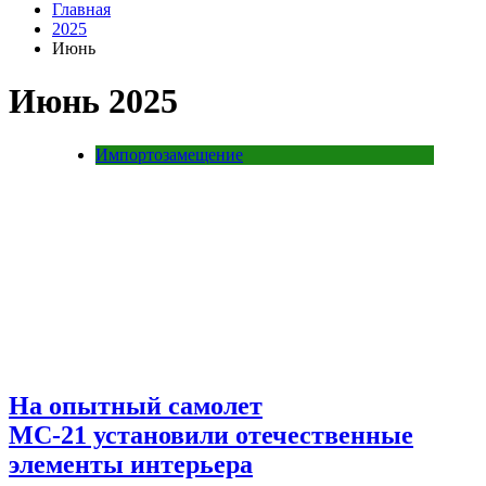
Главная
2025
Июнь
Июнь 2025
Импортозамещение
На опытный самолет
МС-21 установили отечественные
элементы интерьера