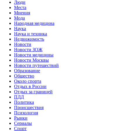
Люди
Места
Мнения
Мода
Народная медицина
Наука
Наука и техника
Недвижимость
Новости
Новости ЗОЖ
Новости медицины
Новости Москвы
Новости путешествий
Образование
Общество
Около спорта
Отдых в России
Отдых за границей
ПДД
Политика
Происшествия
Психология
Рынки
Сериалы
Спорт