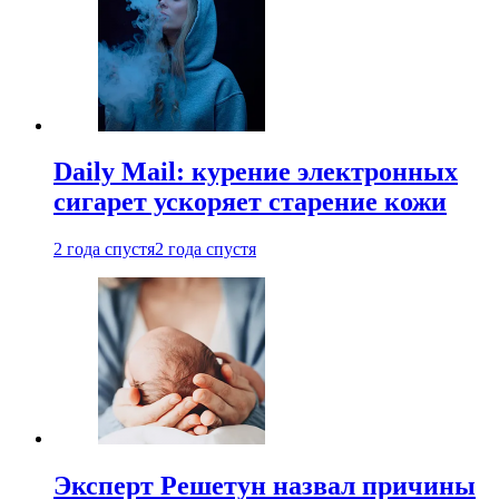
Daily Mail: курение электронных
сигарет ускоряет старение кожи
2 года спустя
2 года спустя
Эксперт Решетун назвал причины