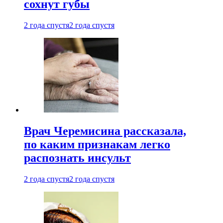
сохнут губы
2 года спустя
2 года спустя
Врач Черемисина рассказала,
по каким признакам легко
распознать инсульт
2 года спустя
2 года спустя