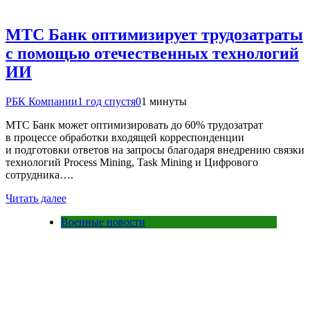
МТС Банк оптимизирует трудозатраты
с помощью отечественных технологий
ИИ
РБК Компании
1 год спустя
0
1 минуты
МТС Банк может оптимизировать до 60% трудозатрат
в процессе обработки входящей корреспонденции
и подготовки ответов на запросы благодаря внедрению связки
технологий Process Mining, Task Mining и Цифрового
сотрудника….
Читать далее
Военные новости