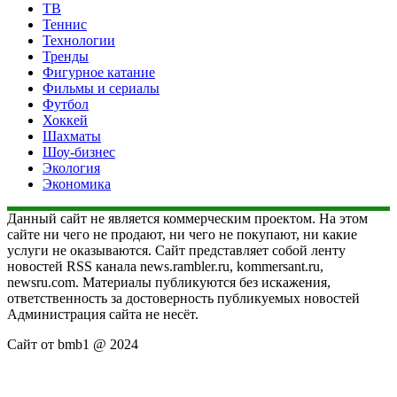
ТВ
Теннис
Технологии
Тренды
Фигурное катание
Фильмы и сериалы
Футбол
Хоккей
Шахматы
Шоу-бизнес
Экология
Экономика
Данный сайт не является коммерческим проектом. На этом
сайте ни чего не продают, ни чего не покупают, ни какие
услуги не оказываются. Сайт представляет собой ленту
новостей RSS канала news.rambler.ru, kommersant.ru,
newsru.com. Материалы публикуются без искажения,
ответственность за достоверность публикуемых новостей
Администрация сайта не несёт.
Сайт от bmb1 @ 2024