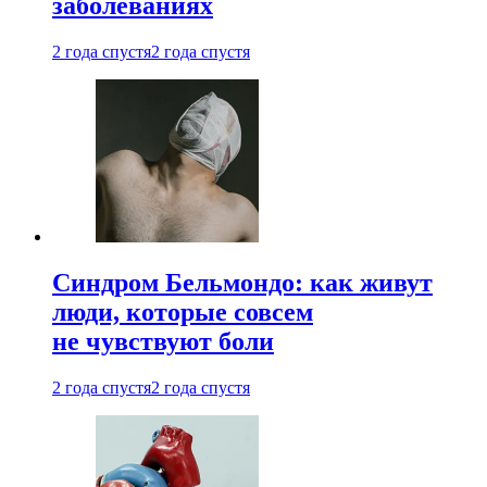
заболеваниях
2 года спустя
2 года спустя
Синдром Бельмондо: как живут
люди, которые совсем
не чувствуют боли
2 года спустя
2 года спустя