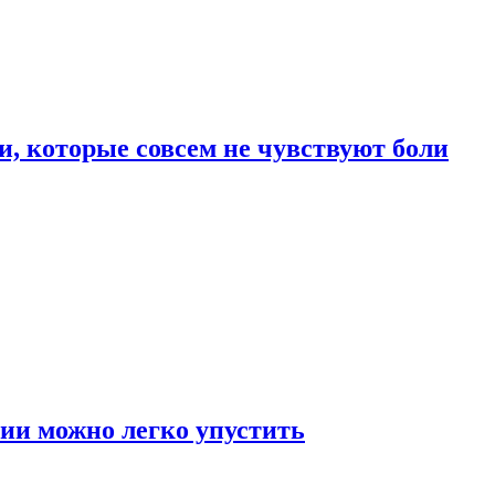
, которые совсем не чувствуют боли
ии можно легко упустить