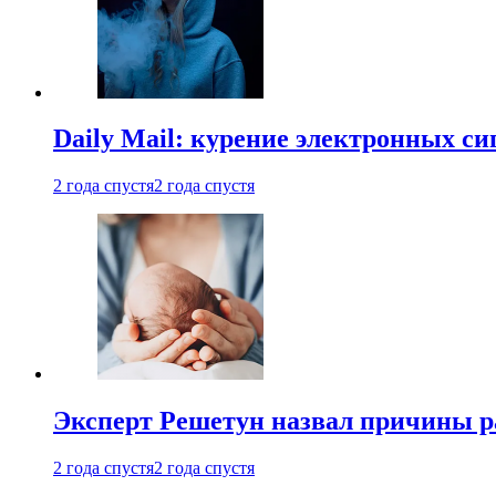
Daily Mail: курение электронных си
2 года спустя
2 года спустя
Эксперт Решетун назвал причины р
2 года спустя
2 года спустя