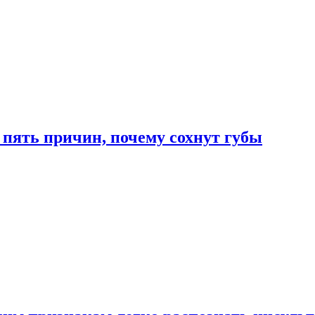
 пять причин, почему сохнут губы