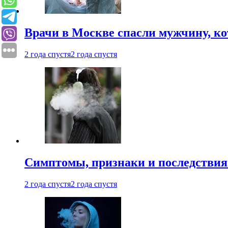
Врачи в Москве спасли мужчину, к
2 года спустя
2 года спустя
Симптомы, признаки и последствия
2 года спустя
2 года спустя