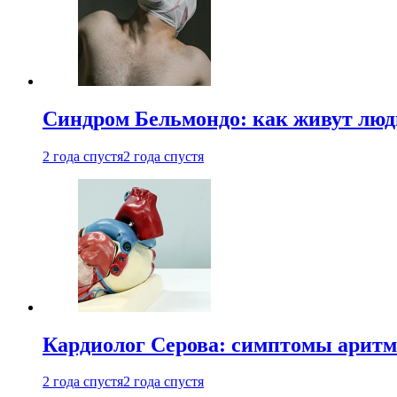
Синдром Бельмондо: как живут люди
2 года спустя
2 года спустя
Кардиолог Серова: симптомы аритм
2 года спустя
2 года спустя