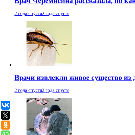
Врач Черемисина рассказала, по ка
2 года спустя
2 года спустя
Врачи извлекли живое существо из
2 года спустя
2 года спустя