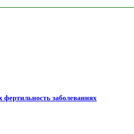
 фертильность заболеваниях