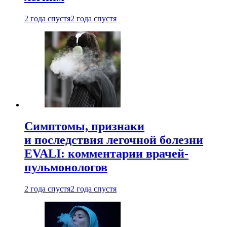
2 года спустя
2 года спустя
Симптомы, признаки
и последствия легочной болезни
EVALI: комментарии врачей-
пульмонологов
2 года спустя
2 года спустя