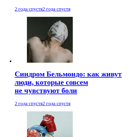
2 года спустя
2 года спустя
Синдром Бельмондо: как живут
люди, которые совсем
не чувствуют боли
2 года спустя
2 года спустя