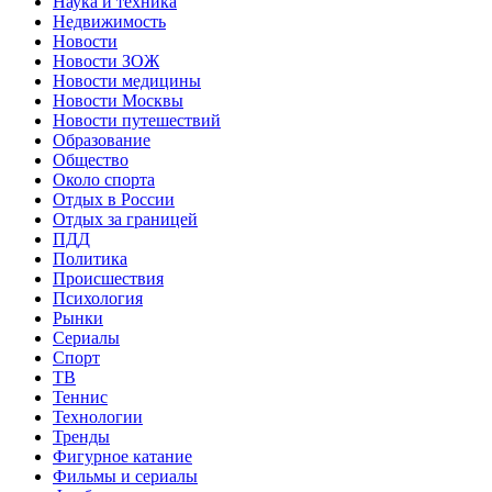
Наука и техника
Недвижимость
Новости
Новости ЗОЖ
Новости медицины
Новости Москвы
Новости путешествий
Образование
Общество
Около спорта
Отдых в России
Отдых за границей
ПДД
Политика
Происшествия
Психология
Рынки
Сериалы
Спорт
ТВ
Теннис
Технологии
Тренды
Фигурное катание
Фильмы и сериалы