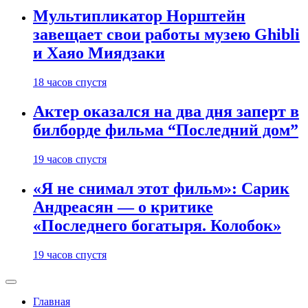
Мультипликатор Норштейн
завещает свои работы музею Ghibli
и Хаяо Миядзаки
18 часов спустя
Актер оказался на два дня заперт в
билборде фильма “Последний дом”
19 часов спустя
«Я не снимал этот фильм»: Сарик
Андреасян — о критике
«Последнего богатыря. Колобок»
19 часов спустя
Главная