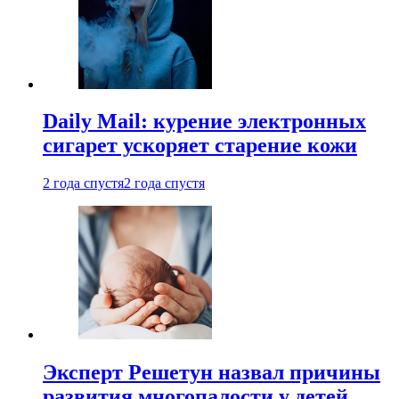
Daily Mail: курение электронных
сигарет ускоряет старение кожи
2 года спустя
2 года спустя
Эксперт Решетун назвал причины
развития многопалости у детей