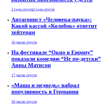
2 года спустя
2 года спустя
Антагонист «Человека-паука»:
Какой кассой «Колобок» ответит
хейтерам
16 часов спустя
На фестивале “Окно в Европу”
показали комедию “Не по-детски”
Анны Матисон
17 часов спустя
«Маша и медведь» набрал
популярность в Германии
18 часов спустя