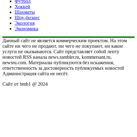
Футбол
Хоккей
Шахматы
Шоу-бизнес
Экология
Экономика
Данный сайт не является коммерческим проектом. На этом
сайте ни чего не продают, ни чего не покупают, ни какие
услуги не оказываются. Сайт представляет собой ленту
новостей RSS канала news.rambler.ru, kommersant.ru,
newsru.com. Материалы публикуются без искажения,
ответственность за достоверность публикуемых новостей
Администрация сайта не несёт.
Сайт от bmb1 @ 2024