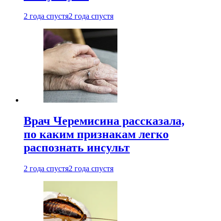
2 года спустя
2 года спустя
Врач Черемисина рассказала,
по каким признакам легко
распознать инсульт
2 года спустя
2 года спустя