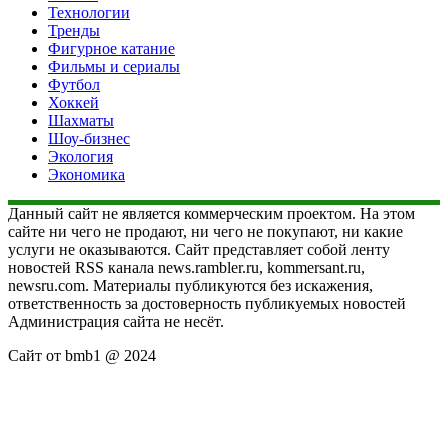
Технологии
Тренды
Фигурное катание
Фильмы и сериалы
Футбол
Хоккей
Шахматы
Шоу-бизнес
Экология
Экономика
Данный сайт не является коммерческим проектом. На этом
сайте ни чего не продают, ни чего не покупают, ни какие
услуги не оказываются. Сайт представляет собой ленту
новостей RSS канала news.rambler.ru, kommersant.ru,
newsru.com. Материалы публикуются без искажения,
ответственность за достоверность публикуемых новостей
Администрация сайта не несёт.
Сайт от bmb1 @ 2024