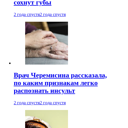
сохнут губы
2 года спустя
2 года спустя
Врач Черемисина рассказала,
по каким признакам легко
распознать инсульт
2 года спустя
2 года спустя