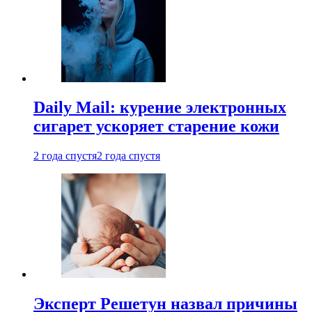
Daily Mail: курение электронных
сигарет ускоряет старение кожи
2 года спустя
2 года спустя
Эксперт Решетун назвал причины