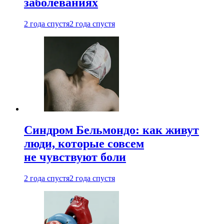
заболеваниях
2 года спустя
2 года спустя
Синдром Бельмондо: как живут
люди, которые совсем
не чувствуют боли
2 года спустя
2 года спустя