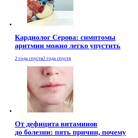
Кардиолог Серова: симптомы
аритмии можно легко упустить
2 года спустя
2 года спустя
От дефицита витаминов
до болезни: пять причин, почему