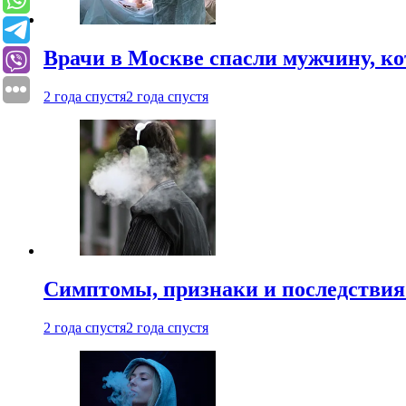
Врачи в Москве спасли мужчину, к
2 года спустя
2 года спустя
Симптомы, признаки и последствия
2 года спустя
2 года спустя