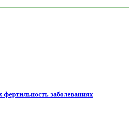
 фертильность заболеваниях