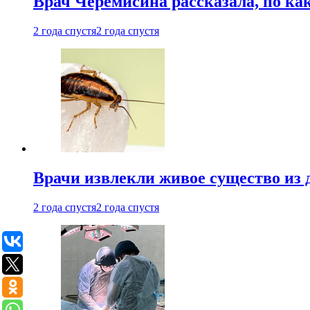
Врач Черемисина рассказала, по ка
2 года спустя
2 года спустя
Врачи извлекли живое существо из
2 года спустя
2 года спустя