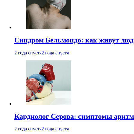
Синдром Бельмондо: как живут люди
2 года спустя
2 года спустя
Кардиолог Серова: симптомы аритм
2 года спустя
2 года спустя