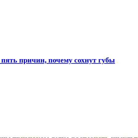
 пять причин, почему сохнут губы