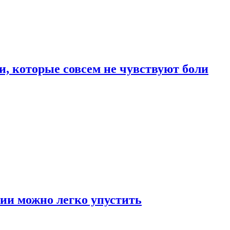
, которые совсем не чувствуют боли
ии можно легко упустить