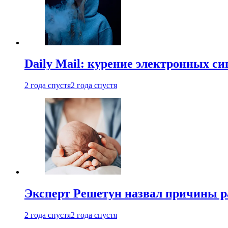
Daily Mail: курение электронных си
2 года спустя
2 года спустя
Эксперт Решетун назвал причины р
2 года спустя
2 года спустя