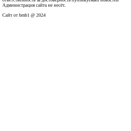
Администрация сайта не несёт.
Сайт от bmb1 @ 2024