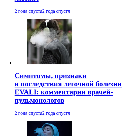
2 года спустя
2 года спустя
Симптомы, признаки
и последствия легочной болезни
EVALI: комментарии врачей-
пульмонологов
2 года спустя
2 года спустя