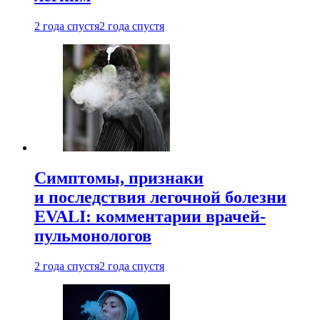
2 года спустя
2 года спустя
Симптомы, признаки
и последствия легочной болезни
EVALI: комментарии врачей-
пульмонологов
2 года спустя
2 года спустя