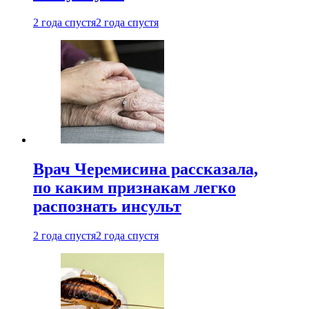
2 года спустя
2 года спустя
Врач Черемисина рассказала,
по каким признакам легко
распознать инсульт
2 года спустя
2 года спустя