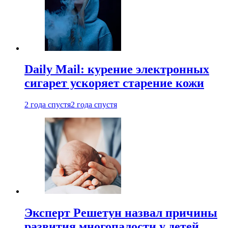
Daily Mail: курение электронных
сигарет ускоряет старение кожи
2 года спустя
2 года спустя
Эксперт Решетун назвал причины
развития многопалости у детей