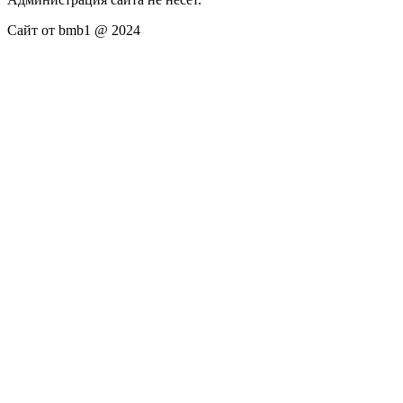
Сайт от bmb1 @ 2024