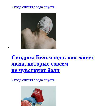
2 года спустя
2 года спустя
Синдром Бельмондо: как живут
люди, которые совсем
не чувствуют боли
2 года спустя
2 года спустя