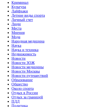
Криминал
Культура
Лайфхаки
Летние виды спорта
Личный счет
Люди
Места
Мнения
Мода
Народная медицина
Наука
Наука и техника
Недвижимость
Новости
Новости ЗОЖ
Новости медицины
Новости Москвы
Новости путешествий
Образование
Общество
Около спорта
Отдых в России
Отдых за границей
ПДД
Политика