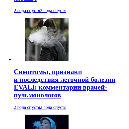
2 года спустя
2 года спустя
Симптомы, признаки
и последствия легочной болезни
EVALI: комментарии врачей-
пульмонологов
2 года спустя
2 года спустя