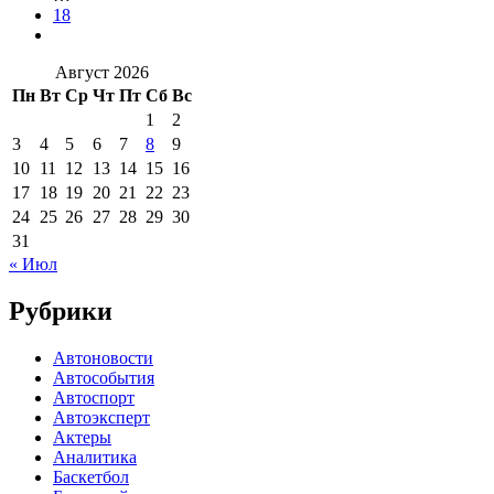
18
Август 2026
Пн
Вт
Ср
Чт
Пт
Сб
Вс
1
2
3
4
5
6
7
8
9
10
11
12
13
14
15
16
17
18
19
20
21
22
23
24
25
26
27
28
29
30
31
« Июл
Рубрики
Автоновости
Автособытия
Автоспорт
Автоэксперт
Актеры
Аналитика
Баскетбол