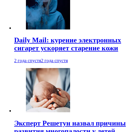
Daily Mail: курение электронных
сигарет ускоряет старение кожи
2 года спустя
2 года спустя
Эксперт Решетун назвал причины
развития многопалости у детей