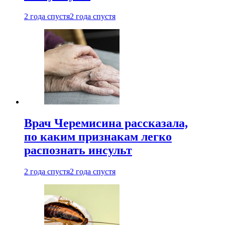
2 года спустя
2 года спустя
Врач Черемисина рассказала,
по каким признакам легко
распознать инсульт
2 года спустя
2 года спустя