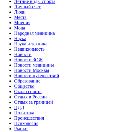
Летние виды спорта
Личный счет
Люди
Места
Мнения
Мода
Народная медицина
Наука
Наука и техника
Недвижимость
Новости
Новости ЗОЖ
Новости медицины
Новости Москвы
Новости путешествий
Образование
Общество
Около спорта
Отдых в России
Отдых за границей
ПДД
Политика
Происшествия
Психология
Рынки