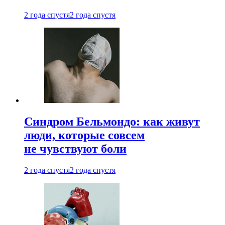
2 года спустя
2 года спустя
Синдром Бельмондо: как живут
люди, которые совсем
не чувствуют боли
2 года спустя
2 года спустя