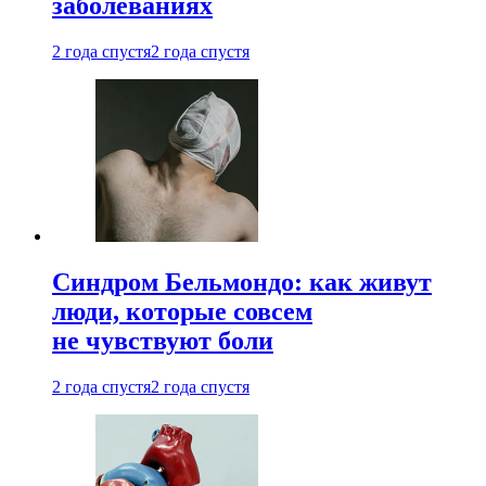
заболеваниях
2 года спустя
2 года спустя
Синдром Бельмондо: как живут
люди, которые совсем
не чувствуют боли
2 года спустя
2 года спустя