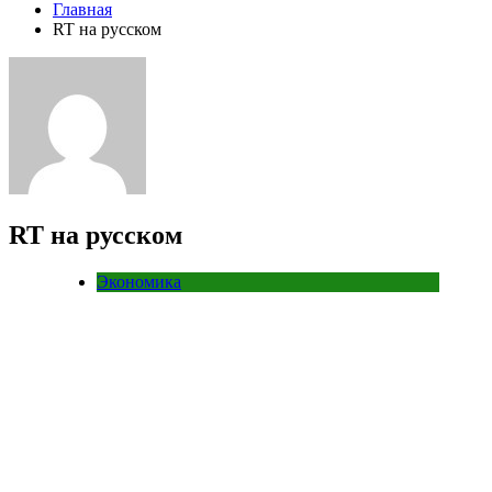
Главная
RT на русском
RT на русском
Экономика