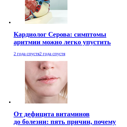
Кардиолог Серова: симптомы
аритмии можно легко упустить
2 года спустя
2 года спустя
От дефицита витаминов
до болезни: пять причин, почему