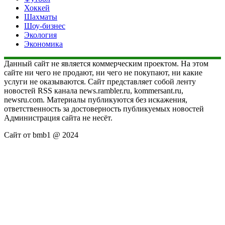
Хоккей
Шахматы
Шоу-бизнес
Экология
Экономика
Данный сайт не является коммерческим проектом. На этом
сайте ни чего не продают, ни чего не покупают, ни какие
услуги не оказываются. Сайт представляет собой ленту
новостей RSS канала news.rambler.ru, kommersant.ru,
newsru.com. Материалы публикуются без искажения,
ответственность за достоверность публикуемых новостей
Администрация сайта не несёт.
Сайт от bmb1 @ 2024