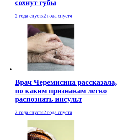
сохнут губы
2 года спустя
2 года спустя
Врач Черемисина рассказала,
по каким признакам легко
распознать инсульт
2 года спустя
2 года спустя