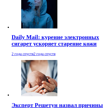
Daily Mail: курение электронных
сигарет ускоряет старение кожи
2 года спустя
2 года спустя
Эксперт Решетун назвал причины