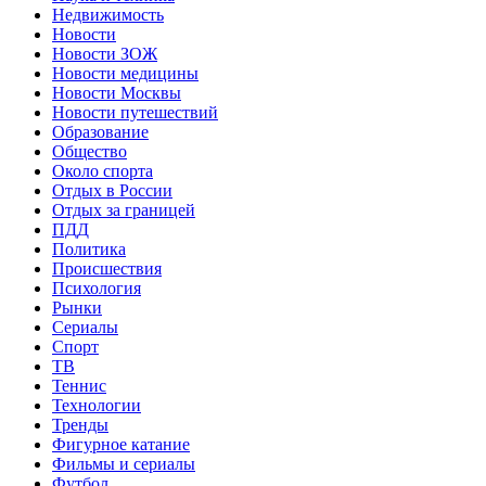
Недвижимость
Новости
Новости ЗОЖ
Новости медицины
Новости Москвы
Новости путешествий
Образование
Общество
Около спорта
Отдых в России
Отдых за границей
ПДД
Политика
Происшествия
Психология
Рынки
Сериалы
Спорт
ТВ
Теннис
Технологии
Тренды
Фигурное катание
Фильмы и сериалы
Футбол