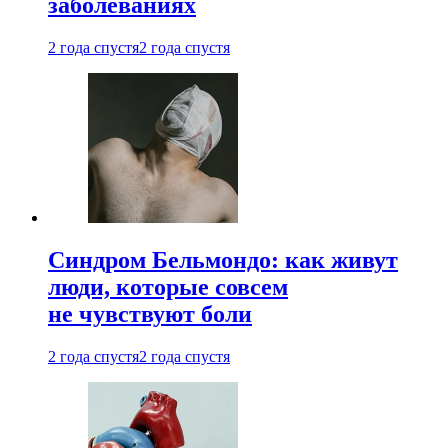
заболеваниях
2 года спустя
2 года спустя
Синдром Бельмондо: как живут
люди, которые совсем
не чувствуют боли
2 года спустя
2 года спустя