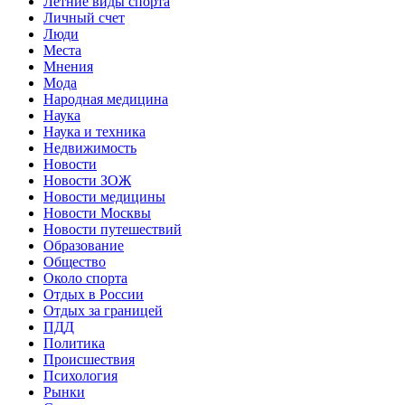
Летние виды спорта
Личный счет
Люди
Места
Мнения
Мода
Народная медицина
Наука
Наука и техника
Недвижимость
Новости
Новости ЗОЖ
Новости медицины
Новости Москвы
Новости путешествий
Образование
Общество
Около спорта
Отдых в России
Отдых за границей
ПДД
Политика
Происшествия
Психология
Рынки