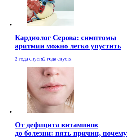
Кардиолог Серова: симптомы
аритмии можно легко упустить
2 года спустя
2 года спустя
От дефицита витаминов
до болезни: пять причин, почему