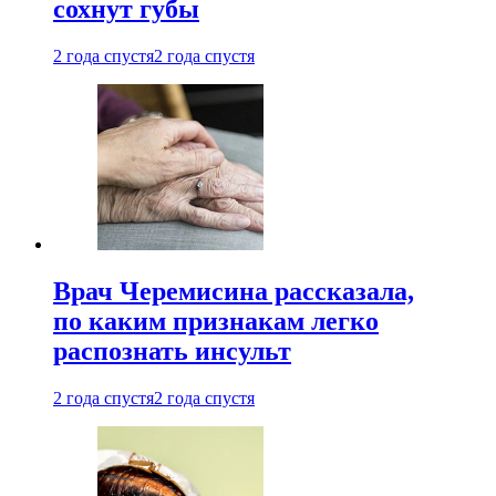
сохнут губы
2 года спустя
2 года спустя
Врач Черемисина рассказала,
по каким признакам легко
распознать инсульт
2 года спустя
2 года спустя