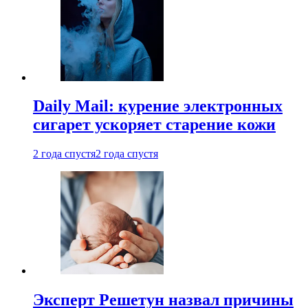
Daily Mail: курение электронных
сигарет ускоряет старение кожи
2 года спустя
2 года спустя
Эксперт Решетун назвал причины