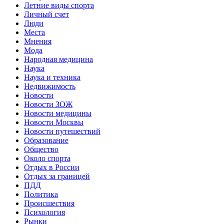
Летние виды спорта
Личный счет
Люди
Места
Мнения
Мода
Народная медицина
Наука
Наука и техника
Недвижимость
Новости
Новости ЗОЖ
Новости медицины
Новости Москвы
Новости путешествий
Образование
Общество
Около спорта
Отдых в России
Отдых за границей
ПДД
Политика
Происшествия
Психология
Рынки