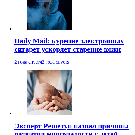
Daily Mail: курение электронных
сигарет ускоряет старение кожи
2 года спустя
2 года спустя
Эксперт Решетун назвал причины
развития многопалости у детей