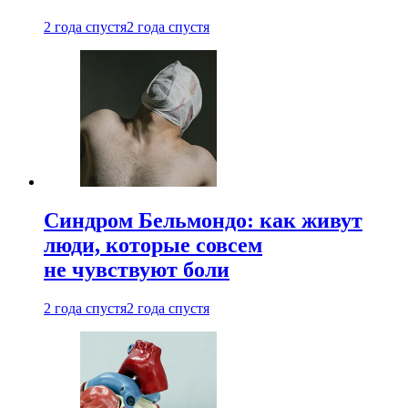
2 года спустя
2 года спустя
Синдром Бельмондо: как живут
люди, которые совсем
не чувствуют боли
2 года спустя
2 года спустя