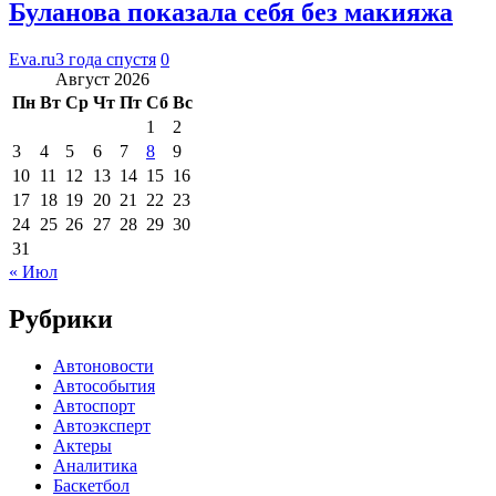
Буланова показала себя без макияжа
Eva.ru
3 года спустя
0
Август 2026
Пн
Вт
Ср
Чт
Пт
Сб
Вс
1
2
3
4
5
6
7
8
9
10
11
12
13
14
15
16
17
18
19
20
21
22
23
24
25
26
27
28
29
30
31
« Июл
Рубрики
Автоновости
Автособытия
Автоспорт
Автоэксперт
Актеры
Аналитика
Баскетбол