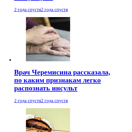
2 года спустя
2 года спустя
Врач Черемисина рассказала,
по каким признакам легко
распознать инсульт
2 года спустя
2 года спустя