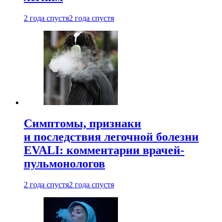
2 года спустя
2 года спустя
Симптомы, признаки
и последствия легочной болезни
EVALI: комментарии врачей-
пульмонологов
2 года спустя
2 года спустя