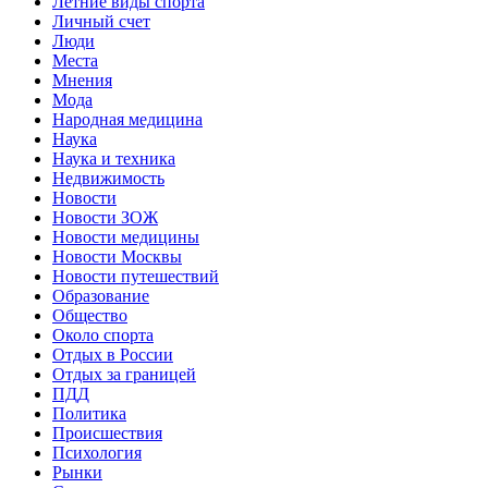
Летние виды спорта
Личный счет
Люди
Места
Мнения
Мода
Народная медицина
Наука
Наука и техника
Недвижимость
Новости
Новости ЗОЖ
Новости медицины
Новости Москвы
Новости путешествий
Образование
Общество
Около спорта
Отдых в России
Отдых за границей
ПДД
Политика
Происшествия
Психология
Рынки