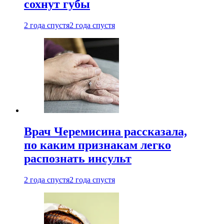
сохнут губы
2 года спустя
2 года спустя
Врач Черемисина рассказала,
по каким признакам легко
распознать инсульт
2 года спустя
2 года спустя