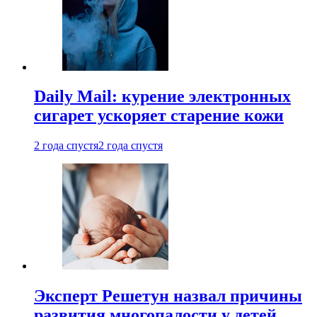
Daily Mail: курение электронных
сигарет ускоряет старение кожи
2 года спустя
2 года спустя
Эксперт Решетун назвал причины
развития многопалости у детей