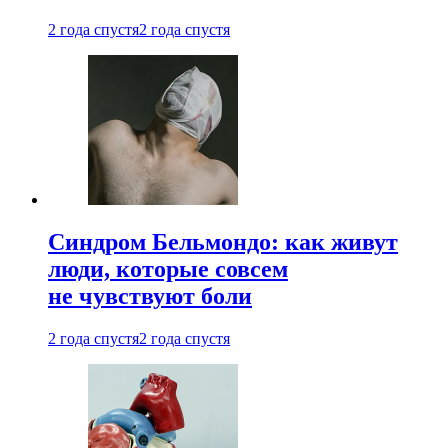
2 года спустя
2 года спустя
Синдром Бельмондо: как живут
люди, которые совсем
не чувствуют боли
2 года спустя
2 года спустя