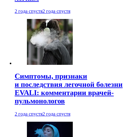
2 года спустя
2 года спустя
Симптомы, признаки
и последствия легочной болезни
EVALI: комментарии врачей-
пульмонологов
2 года спустя
2 года спустя