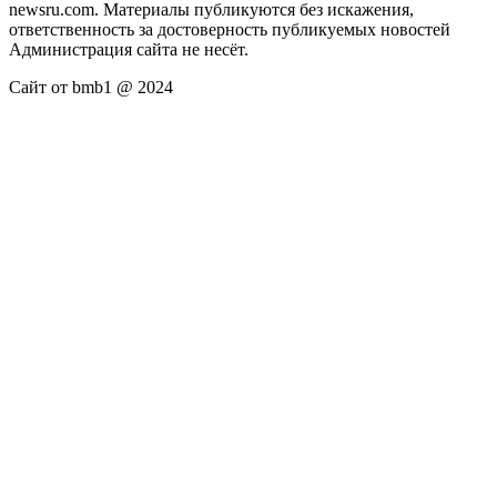
newsru.com. Материалы публикуются без искажения,
ответственность за достоверность публикуемых новостей
Администрация сайта не несёт.
Сайт от bmb1 @ 2024