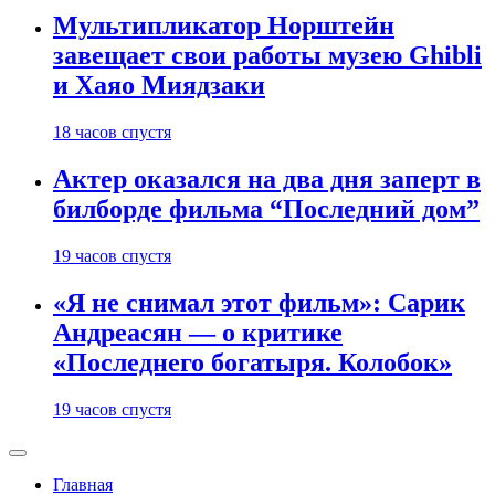
Мультипликатор Норштейн
завещает свои работы музею Ghibli
и Хаяо Миядзаки
18 часов спустя
Актер оказался на два дня заперт в
билборде фильма “Последний дом”
19 часов спустя
«Я не снимал этот фильм»: Сарик
Андреасян — о критике
«Последнего богатыря. Колобок»
19 часов спустя
Главная