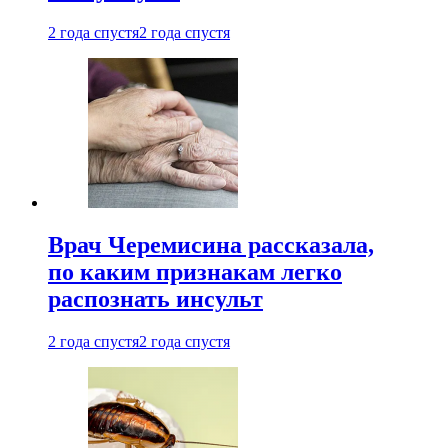
2 года спустя
2 года спустя
Врач Черемисина рассказала,
по каким признакам легко
распознать инсульт
2 года спустя
2 года спустя