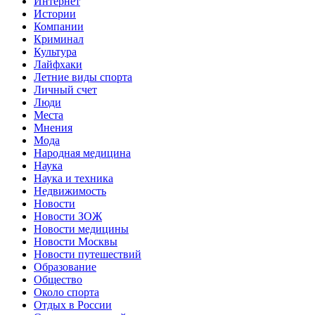
Интернет
Истории
Компании
Криминал
Культура
Лайфхаки
Летние виды спорта
Личный счет
Люди
Места
Мнения
Мода
Народная медицина
Наука
Наука и техника
Недвижимость
Новости
Новости ЗОЖ
Новости медицины
Новости Москвы
Новости путешествий
Образование
Общество
Около спорта
Отдых в России