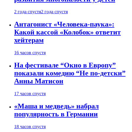
2 года спустя
2 года спустя
Антагонист «Человека-паука»:
Какой кассой «Колобок» ответит
хейтерам
16 часов спустя
На фестивале “Окно в Европу”
показали комедию “Не по-детски”
Анны Матисон
17 часов спустя
«Маша и медведь» набрал
популярность в Германии
18 часов спустя