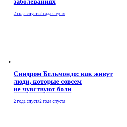
заболеваниях
2 года спустя
2 года спустя
Синдром Бельмондо: как живут
люди, которые совсем
не чувствуют боли
2 года спустя
2 года спустя