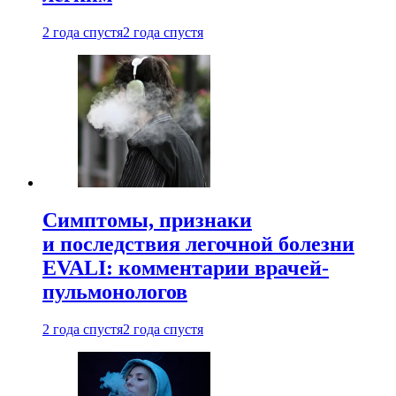
2 года спустя
2 года спустя
Симптомы, признаки
и последствия легочной болезни
EVALI: комментарии врачей-
пульмонологов
2 года спустя
2 года спустя