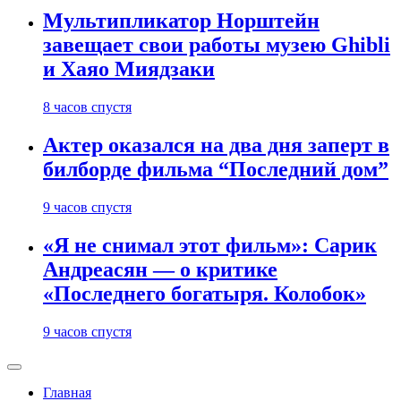
Мультипликатор Норштейн
завещает свои работы музею Ghibli
и Хаяо Миядзаки
8 часов спустя
Актер оказался на два дня заперт в
билборде фильма “Последний дом”
9 часов спустя
«Я не снимал этот фильм»: Сарик
Андреасян — о критике
«Последнего богатыря. Колобок»
9 часов спустя
Главная