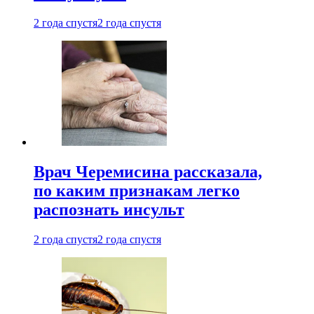
2 года спустя
2 года спустя
Врач Черемисина рассказала,
по каким признакам легко
распознать инсульт
2 года спустя
2 года спустя