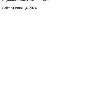
Сайт от bmb1 @ 2024