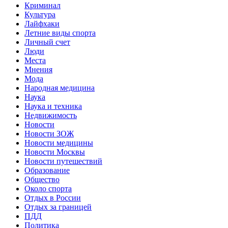
Криминал
Культура
Лайфхаки
Летние виды спорта
Личный счет
Люди
Места
Мнения
Мода
Народная медицина
Наука
Наука и техника
Недвижимость
Новости
Новости ЗОЖ
Новости медицины
Новости Москвы
Новости путешествий
Образование
Общество
Около спорта
Отдых в России
Отдых за границей
ПДД
Политика