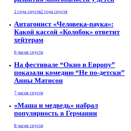
2 года спустя
2 года спустя
Антагонист «Человека-паука»:
Какой кассой «Колобок» ответит
хейтерам
6 часов спустя
На фестивале “Окно в Европу”
показали комедию “Не по-детски”
Анны Матисон
7 часов спустя
«Маша и медведь» набрал
популярность в Германии
8 часов спустя