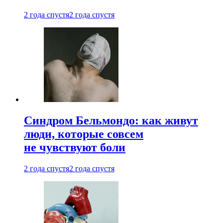
2 года спустя
2 года спустя
Синдром Бельмондо: как живут
люди, которые совсем
не чувствуют боли
2 года спустя
2 года спустя