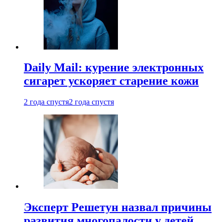
Daily Mail: курение электронных
сигарет ускоряет старение кожи
2 года спустя
2 года спустя
Эксперт Решетун назвал причины
развития многопалости у детей