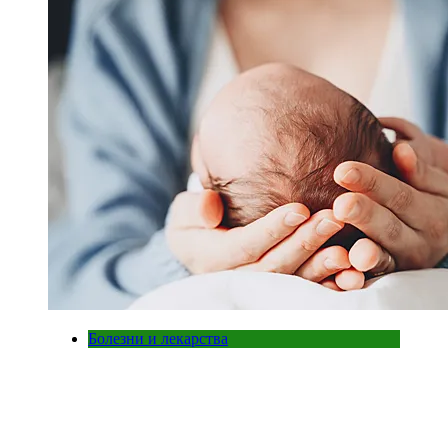
Болезни и лекарства