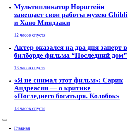
Мультипликатор Норштейн
завещает свои работы музею Ghibli
и Хаяо Миядзаки
12 часов спустя
Актер оказался на два дня заперт в
билборде фильма “Последний дом”
13 часов спустя
«Я не снимал этот фильм»: Сарик
Андреасян — о критике
«Последнего богатыря. Колобок»
13 часов спустя
Главная