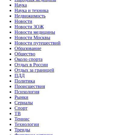
Наука
Наука и техника
Недвижимость
Новости
Новости ЗОЖ
Новости медицины
Новости Москвы
Новости путешествий
Образование
Общество
Около спорта
Отдых в России
Отдых за границей
ПДД
Политика
Происшествия
Психология
Рынки
Сериалы
Спорт
ТВ
Теннис
Технологии
Тренды