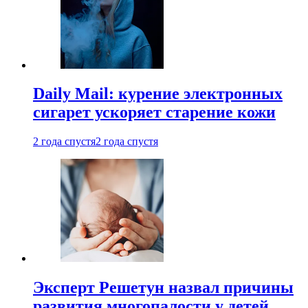
Daily Mail: курение электронных
сигарет ускоряет старение кожи
2 года спустя
2 года спустя
Эксперт Решетун назвал причины
развития многопалости у детей