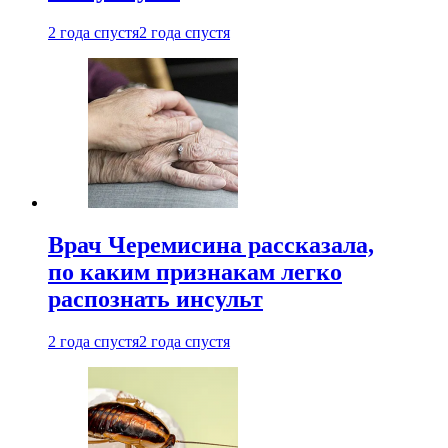
2 года спустя
2 года спустя
Врач Черемисина рассказала,
по каким признакам легко
распознать инсульт
2 года спустя
2 года спустя