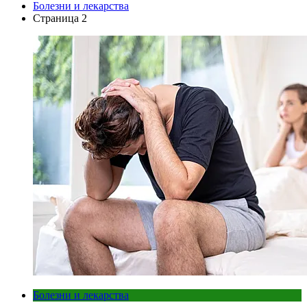
Болезни и лекарства
Страница 2
Болезни и лекарства