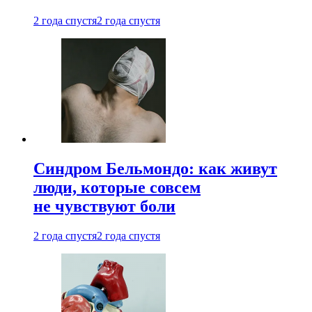
2 года спустя
2 года спустя
Синдром Бельмондо: как живут
люди, которые совсем
не чувствуют боли
2 года спустя
2 года спустя