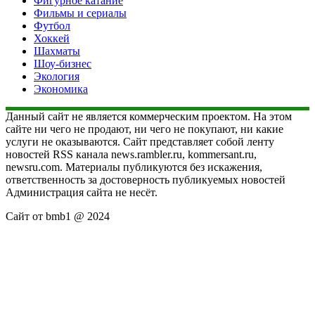
Фигурное катание
Фильмы и сериалы
Футбол
Хоккей
Шахматы
Шоу-бизнес
Экология
Экономика
Данный сайт не является коммерческим проектом. На этом
сайте ни чего не продают, ни чего не покупают, ни какие
услуги не оказываются. Сайт представляет собой ленту
новостей RSS канала news.rambler.ru, kommersant.ru,
newsru.com. Материалы публикуются без искажения,
ответственность за достоверность публикуемых новостей
Администрация сайта не несёт.
Сайт от bmb1 @ 2024