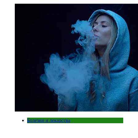
Болезни и лекарства