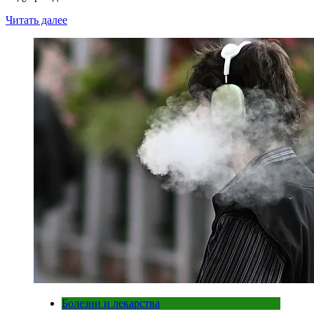
Читать далее
Болезни и лекарства