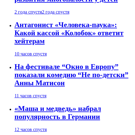
2 года спустя
2 года спустя
Антагонист «Человека-паука»:
Какой кассой «Колобок» ответит
хейтерам
10 часов спустя
На фестивале “Окно в Европу”
показали комедию “Не по-детски”
Анны Матисон
11 часов спустя
«Маша и медведь» набрал
популярность в Германии
12 часов спустя