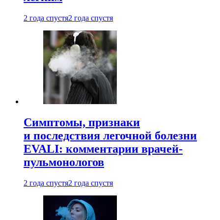
2 года спустя
2 года спустя
Симптомы, признаки
и последствия легочной болезни
EVALI: комментарии врачей-
пульмонологов
2 года спустя
2 года спустя