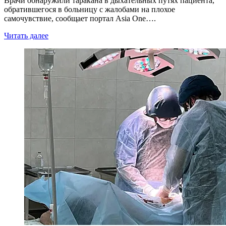
Врачи обнаружили таракана в дыхательных путях пациента,
обратившегося в больницу с жалобами на плохое
самочувствие, сообщает портал Asia One….
Читать далее