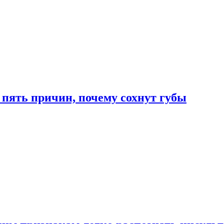
 пять причин, почему сохнут губы