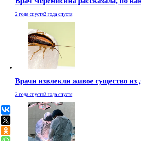
Врач Черемисина рассказала, по ка
2 года спустя
2 года спустя
Врачи извлекли живое существо из
2 года спустя
2 года спустя