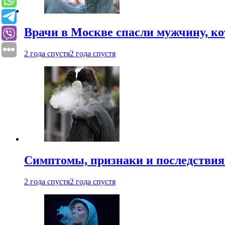
Врачи в Москве спасли мужчину, к
2 года спустя
2 года спустя
Симптомы, признаки и последствия
2 года спустя
2 года спустя