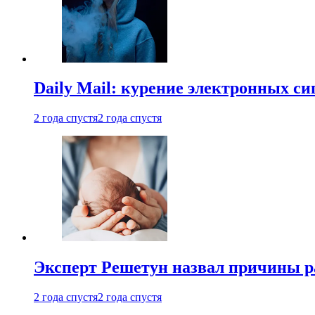
Daily Mail: курение электронных си
2 года спустя
2 года спустя
Эксперт Решетун назвал причины р
2 года спустя
2 года спустя