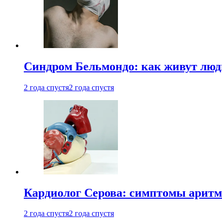
Синдром Бельмондо: как живут люди
2 года спустя
2 года спустя
Кардиолог Серова: симптомы аритм
2 года спустя
2 года спустя