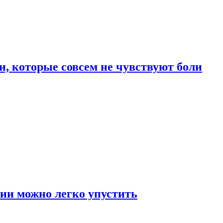
, которые совсем не чувствуют боли
ии можно легко упустить