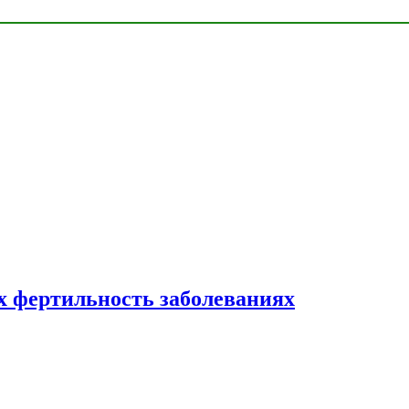
 фертильность заболеваниях