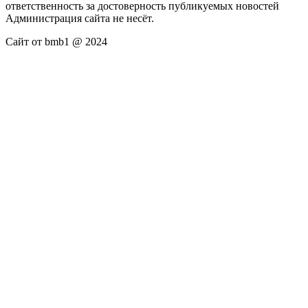
ответственность за достоверность публикуемых новостей
Администрация сайта не несёт.
Сайт от bmb1 @ 2024