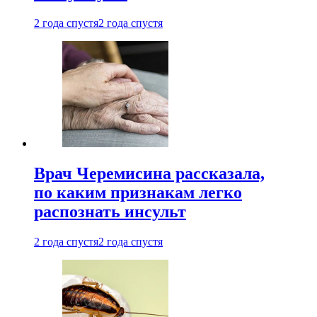
2 года спустя
2 года спустя
Врач Черемисина рассказала,
по каким признакам легко
распознать инсульт
2 года спустя
2 года спустя