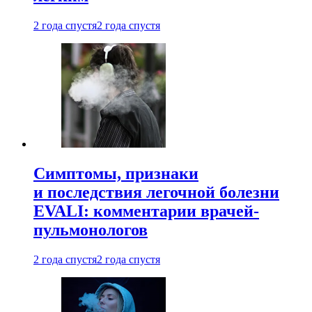
2 года спустя
2 года спустя
Симптомы, признаки
и последствия легочной болезни
EVALI: комментарии врачей-
пульмонологов
2 года спустя
2 года спустя