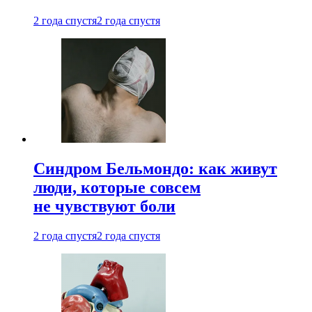
2 года спустя
2 года спустя
Синдром Бельмондо: как живут
люди, которые совсем
не чувствуют боли
2 года спустя
2 года спустя