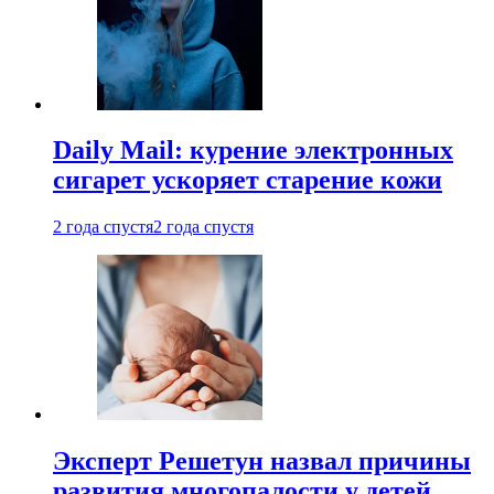
Daily Mail: курение электронных
сигарет ускоряет старение кожи
2 года спустя
2 года спустя
Эксперт Решетун назвал причины
развития многопалости у детей