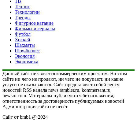
ТВ
Теннис
Технологии
Тренды
Фигурное катание
Фильмы и сериалы
Футбол
Хоккей
Шахматы
Шоу-бизнес
Экология
Экономика
Данный сайт не является коммерческим проектом. На этом
сайте ни чего не продают, ни чего не покупают, ни какие
услуги не оказываются. Сайт представляет собой ленту
новостей RSS канала news.rambler.ru, kommersant.ru,
newsru.com. Материалы публикуются без искажения,
ответственность за достоверность публикуемых новостей
Администрация сайта не несёт.
Сайт от bmb1 @ 2024