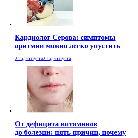
Кардиолог Серова: симптомы
аритмии можно легко упустить
2 года спустя
2 года спустя
От дефицита витаминов
до болезни: пять причин, почему