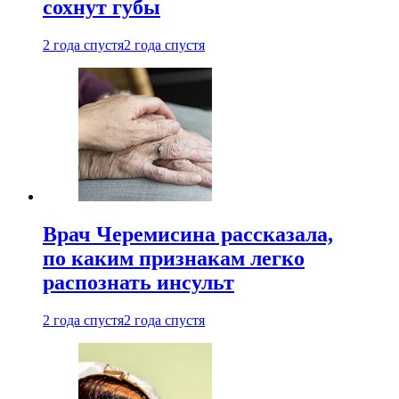
сохнут губы
2 года спустя
2 года спустя
Врач Черемисина рассказала,
по каким признакам легко
распознать инсульт
2 года спустя
2 года спустя