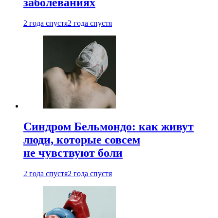
заболеваниях
2 года спустя
2 года спустя
Синдром Бельмондо: как живут
люди, которые совсем
не чувствуют боли
2 года спустя
2 года спустя