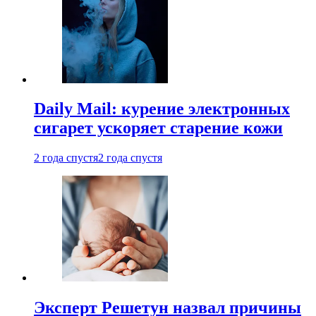
Daily Mail: курение электронных
сигарет ускоряет старение кожи
2 года спустя
2 года спустя
Эксперт Решетун назвал причины