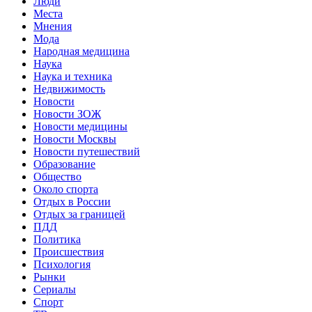
Люди
Места
Мнения
Мода
Народная медицина
Наука
Наука и техника
Недвижимость
Новости
Новости ЗОЖ
Новости медицины
Новости Москвы
Новости путешествий
Образование
Общество
Около спорта
Отдых в России
Отдых за границей
ПДД
Политика
Происшествия
Психология
Рынки
Сериалы
Спорт