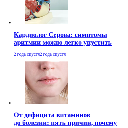
Кардиолог Серова: симптомы
аритмии можно легко упустить
2 года спустя
2 года спустя
От дефицита витаминов
до болезни: пять причин, почему