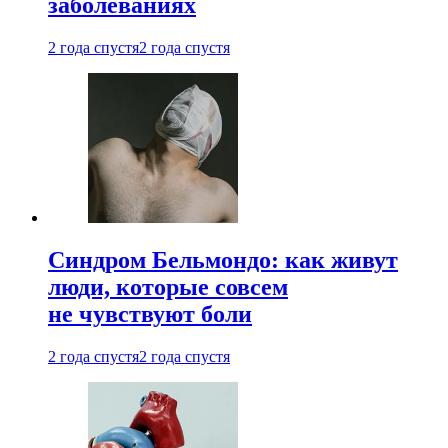
заболеваниях
2 года спустя
2 года спустя
Синдром Бельмондо: как живут
люди, которые совсем
не чувствуют боли
2 года спустя
2 года спустя