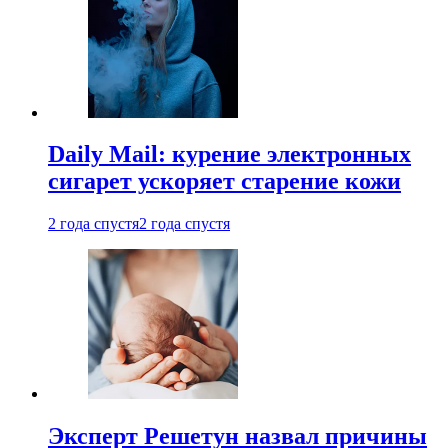
Daily Mail: курение электронных
сигарет ускоряет старение кожи
2 года спустя
2 года спустя
Эксперт Решетун назвал причины