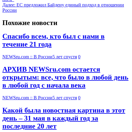
Далее:
ЕС предложил Байдену единый подход в отношении
России
Похожие новости
Спасибо всем, кто был с нами в
течение 21 года
NEWSru.com :: В России
5 лет спустя
0
АРХИВ NEWSru.com остается
открытым: все, что было в любой день
в любой год с начала века
NEWSru.com :: В России
5 лет спустя
0
Какой была новостная картина в этот
день – 31 мая в каждый год за
последние 20 лет