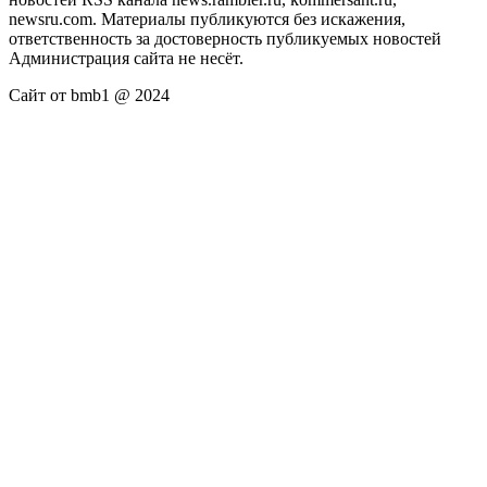
newsru.com. Материалы публикуются без искажения,
ответственность за достоверность публикуемых новостей
Администрация сайта не несёт.
Сайт от bmb1 @ 2024