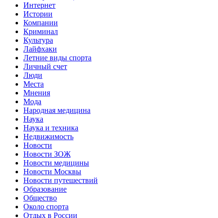
Интернет
Истории
Компании
Криминал
Культура
Лайфхаки
Летние виды спорта
Личный счет
Люди
Места
Мнения
Мода
Народная медицина
Наука
Наука и техника
Недвижимость
Новости
Новости ЗОЖ
Новости медицины
Новости Москвы
Новости путешествий
Образование
Общество
Около спорта
Отдых в России