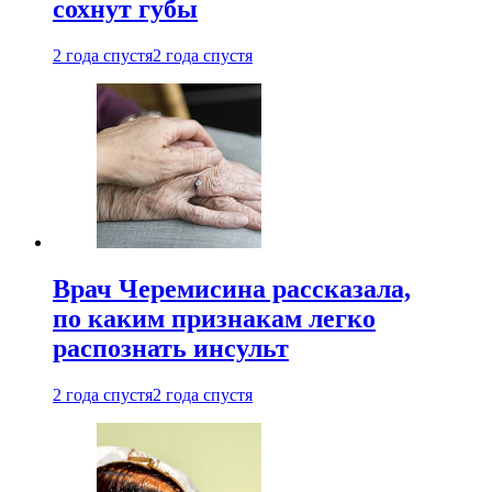
сохнут губы
2 года спустя
2 года спустя
Врач Черемисина рассказала,
по каким признакам легко
распознать инсульт
2 года спустя
2 года спустя