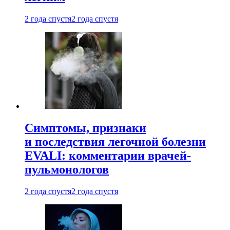
2 года спустя
2 года спустя
Симптомы, признаки
и последствия легочной болезни
EVALI: комментарии врачей-
пульмонологов
2 года спустя
2 года спустя