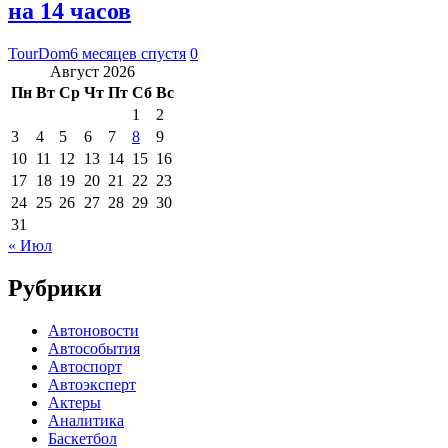
на 14 часов
TourDom
6 месяцев спустя
0
Август 2026
Пн
Вт
Ср
Чт
Пт
Сб
Вс
1
2
3
4
5
6
7
8
9
10
11
12
13
14
15
16
17
18
19
20
21
22
23
24
25
26
27
28
29
30
31
« Июл
Рубрики
Автоновости
Автособытия
Автоспорт
Автоэксперт
Актеры
Аналитика
Баскетбол