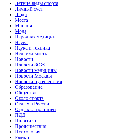
Летние виды спорта
Личный счет
Люди
Места
Мнения
Мода
Народная медицина
Наука
Наука и техника
Недвижимость
Новости
Новости ЗОЖ
Новости медицины
Новости Москвы
Новости путешествий
Образование
Общество
Около спорта
Отдых в России
Отдых за границей
ПДД
Политика
Происшествия
Психология
Рынки