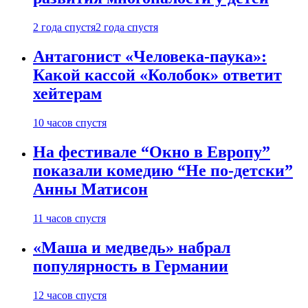
2 года спустя
2 года спустя
Антагонист «Человека-паука»:
Какой кассой «Колобок» ответит
хейтерам
10 часов спустя
На фестивале “Окно в Европу”
показали комедию “Не по-детски”
Анны Матисон
11 часов спустя
«Маша и медведь» набрал
популярность в Германии
12 часов спустя