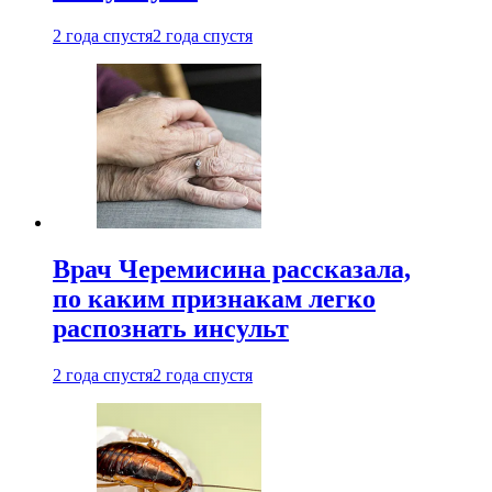
2 года спустя
2 года спустя
Врач Черемисина рассказала,
по каким признакам легко
распознать инсульт
2 года спустя
2 года спустя