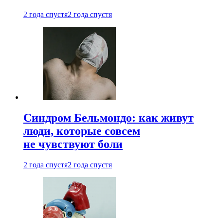
2 года спустя
2 года спустя
Синдром Бельмондо: как живут
люди, которые совсем
не чувствуют боли
2 года спустя
2 года спустя