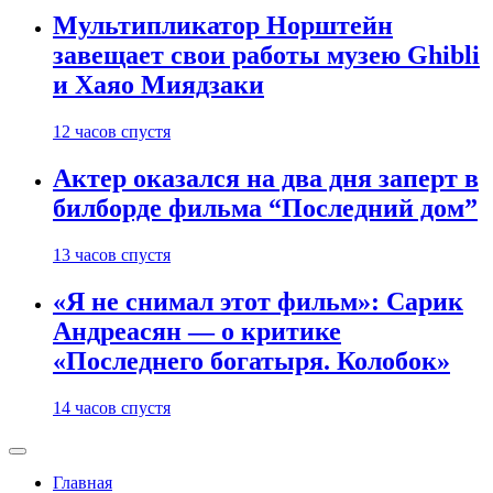
Мультипликатор Норштейн
завещает свои работы музею Ghibli
и Хаяо Миядзаки
12 часов спустя
Актер оказался на два дня заперт в
билборде фильма “Последний дом”
13 часов спустя
«Я не снимал этот фильм»: Сарик
Андреасян — о критике
«Последнего богатыря. Колобок»
14 часов спустя
Главная