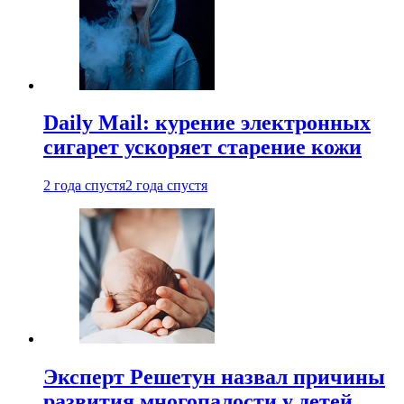
Daily Mail: курение электронных
сигарет ускоряет старение кожи
2 года спустя
2 года спустя
Эксперт Решетун назвал причины
развития многопалости у детей