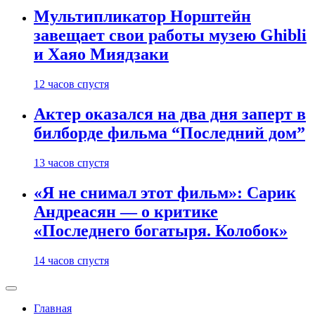
Мультипликатор Норштейн
завещает свои работы музею Ghibli
и Хаяо Миядзаки
12 часов спустя
Актер оказался на два дня заперт в
билборде фильма “Последний дом”
13 часов спустя
«Я не снимал этот фильм»: Сарик
Андреасян — о критике
«Последнего богатыря. Колобок»
14 часов спустя
Главная