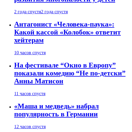
2 года спустя
2 года спустя
Антагонист «Человека-паука»:
Какой кассой «Колобок» ответит
хейтерам
10 часов спустя
На фестивале “Окно в Европу”
показали комедию “Не по-детски”
Анны Матисон
11 часов спустя
«Маша и медведь» набрал
популярность в Германии
12 часов спустя