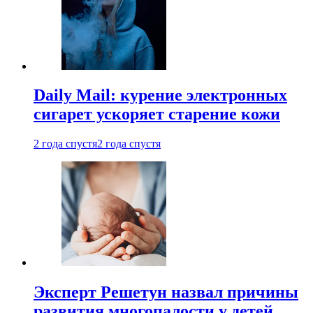
Daily Mail: курение электронных
сигарет ускоряет старение кожи
2 года спустя
2 года спустя
Эксперт Решетун назвал причины
развития многопалости у детей