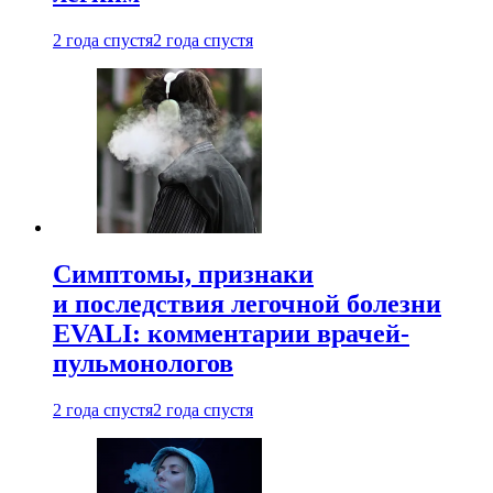
2 года спустя
2 года спустя
Симптомы, признаки
и последствия легочной болезни
EVALI: комментарии врачей-
пульмонологов
2 года спустя
2 года спустя