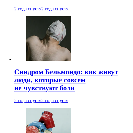
2 года спустя
2 года спустя
Синдром Бельмондо: как живут
люди, которые совсем
не чувствуют боли
2 года спустя
2 года спустя