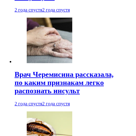
2 года спустя
2 года спустя
Врач Черемисина рассказала,
по каким признакам легко
распознать инсульт
2 года спустя
2 года спустя