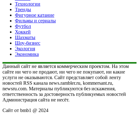
Технологии
Тренды
Фигурное катание
Фильмы и сериалы
Футбол
Хоккей
Шахматы
Шоу-бизнес
Экология
Экономика
Данный сайт не является коммерческим проектом. На этом
сайте ни чего не продают, ни чего не покупают, ни какие
услуги не оказываются. Сайт представляет собой ленту
новостей RSS канала news.rambler.ru, kommersant.ru,
newsru.com. Материалы публикуются без искажения,
ответственность за достоверность публикуемых новостей
Администрация сайта не несёт.
Сайт от bmb1 @ 2024