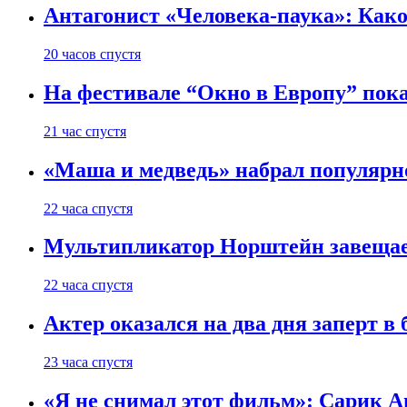
Антагонист «Человека-паука»: Како
20 часов спустя
На фестивале “Окно в Европу” пок
21 час спустя
«Маша и медведь» набрал популярн
22 часа спустя
Мультипликатор Норштейн завещает
22 часа спустя
Актер оказался на два дня заперт 
23 часа спустя
«Я не снимал этот фильм»: Сарик А