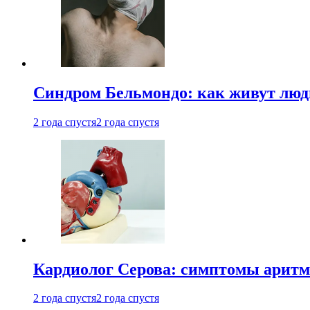
Синдром Бельмондо: как живут люди
2 года спустя
2 года спустя
Кардиолог Серова: симптомы аритм
2 года спустя
2 года спустя