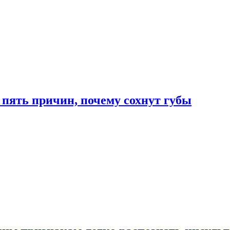
 пять причин, почему сохнут губы