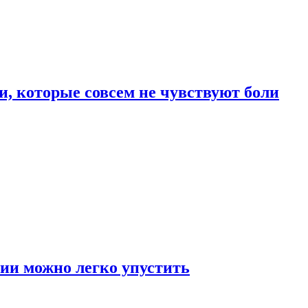
, которые совсем не чувствуют боли
ии можно легко упустить