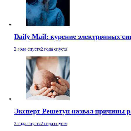
Daily Mail: курение электронных си
2 года спустя
2 года спустя
Эксперт Решетун назвал причины р
2 года спустя
2 года спустя