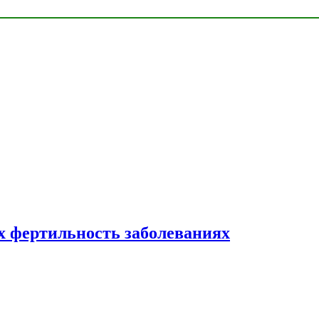
 фертильность заболеваниях