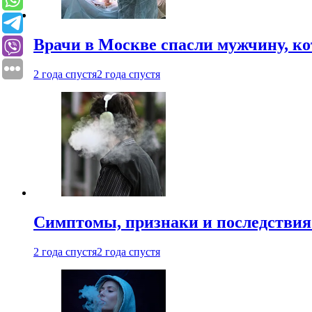
Врачи в Москве спасли мужчину, к
2 года спустя
2 года спустя
Симптомы, признаки и последствия
2 года спустя
2 года спустя