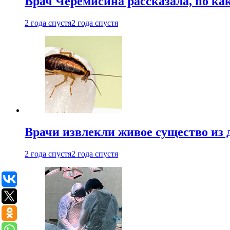
Врач Черемисина рассказала, по ка
2 года спустя
2 года спустя
Врачи извлекли живое существо из
2 года спустя
2 года спустя