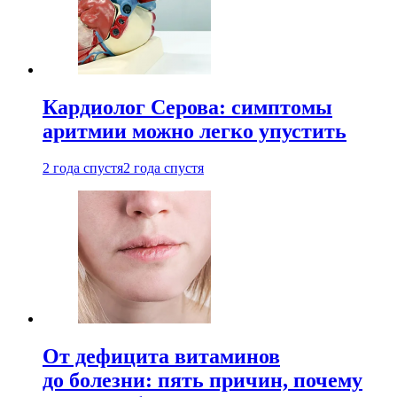
Кардиолог Серова: симптомы
аритмии можно легко упустить
2 года спустя
2 года спустя
От дефицита витаминов
до болезни: пять причин, почему