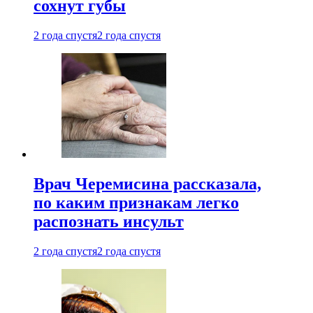
сохнут губы
2 года спустя
2 года спустя
Врач Черемисина рассказала,
по каким признакам легко
распознать инсульт
2 года спустя
2 года спустя