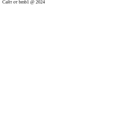
Сайт от bmb1 @ 2024