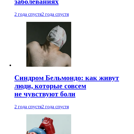
заболеваниях
2 года спустя
2 года спустя
Синдром Бельмондо: как живут
люди, которые совсем
не чувствуют боли
2 года спустя
2 года спустя