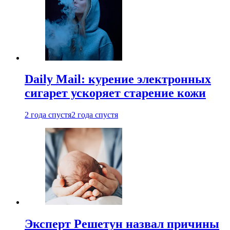
Daily Mail: курение электронных
сигарет ускоряет старение кожи
2 года спустя
2 года спустя
Эксперт Решетун назвал причины