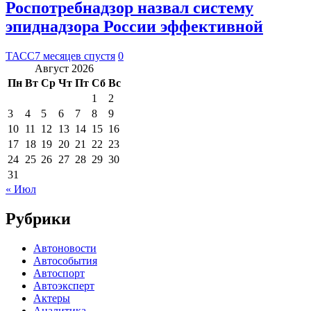
Роспотребнадзор назвал систему
эпиднадзора России эффективной
ТАСС
7 месяцев спустя
0
Август 2026
Пн
Вт
Ср
Чт
Пт
Сб
Вс
1
2
3
4
5
6
7
8
9
10
11
12
13
14
15
16
17
18
19
20
21
22
23
24
25
26
27
28
29
30
31
« Июл
Рубрики
Автоновости
Автособытия
Автоспорт
Автоэксперт
Актеры
Аналитика