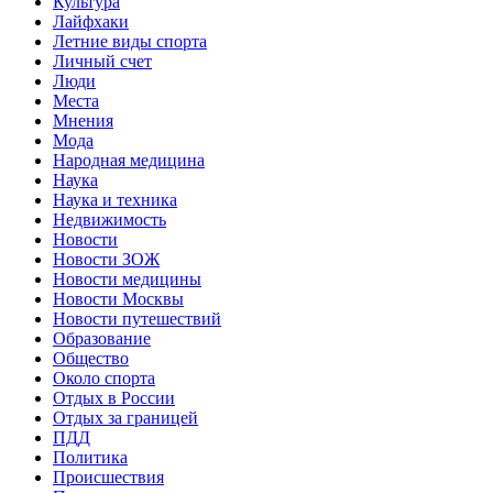
Культура
Лайфхаки
Летние виды спорта
Личный счет
Люди
Места
Мнения
Мода
Народная медицина
Наука
Наука и техника
Недвижимость
Новости
Новости ЗОЖ
Новости медицины
Новости Москвы
Новости путешествий
Образование
Общество
Около спорта
Отдых в России
Отдых за границей
ПДД
Политика
Происшествия