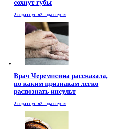
сохнут губы
2 года спустя
2 года спустя
Врач Черемисина рассказала,
по каким признакам легко
распознать инсульт
2 года спустя
2 года спустя