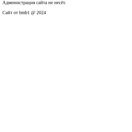
Администрация сайта не несёт.
Сайт от bmb1 @ 2024