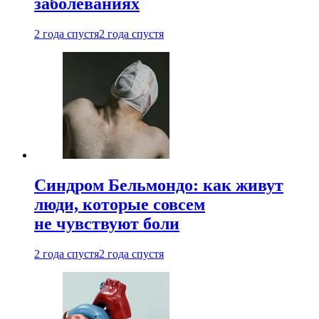
заболеваниях
2 года спустя
2 года спустя
Синдром Бельмондо: как живут
люди, которые совсем
не чувствуют боли
2 года спустя
2 года спустя