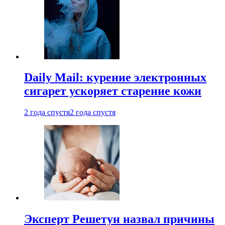
Daily Mail: курение электронных
сигарет ускоряет старение кожи
2 года спустя
2 года спустя
Эксперт Решетун назвал причины