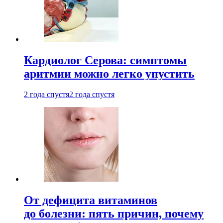
Кардиолог Серова: симптомы
аритмии можно легко упустить
2 года спустя
2 года спустя
От дефицита витаминов
до болезни: пять причин, почему