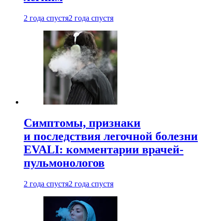
2 года спустя
2 года спустя
Симптомы, признаки
и последствия легочной болезни
EVALI: комментарии врачей-
пульмонологов
2 года спустя
2 года спустя