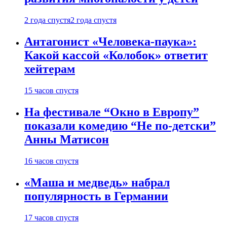
2 года спустя
2 года спустя
Антагонист «Человека-паука»:
Какой кассой «Колобок» ответит
хейтерам
15 часов спустя
На фестивале “Окно в Европу”
показали комедию “Не по-детски”
Анны Матисон
16 часов спустя
«Маша и медведь» набрал
популярность в Германии
17 часов спустя