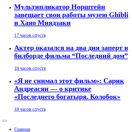
Мультипликатор Норштейн
завещает свои работы музею Ghibli
и Хаяо Миядзаки
17 часов спустя
Актер оказался на два дня заперт в
билборде фильма “Последний дом”
18 часов спустя
«Я не снимал этот фильм»: Сарик
Андреасян — о критике
«Последнего богатыря. Колобок»
18 часов спустя
Главная