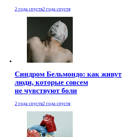
2 года спустя
2 года спустя
Синдром Бельмондо: как живут
люди, которые совсем
не чувствуют боли
2 года спустя
2 года спустя