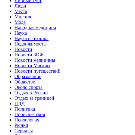
Личный счет
Люди
Места
Мнения
Мода
Народная медицина
Наука
Наука и техника
Недвижимость
Новости
Новости ЗОЖ
Новости медицины
Новости Москвы
Новости путешествий
Образование
Общество
Около спорта
Отдых в России
Отдых за границей
ПДД
Политика
Происшествия
Психология
Рынки
Сериалы