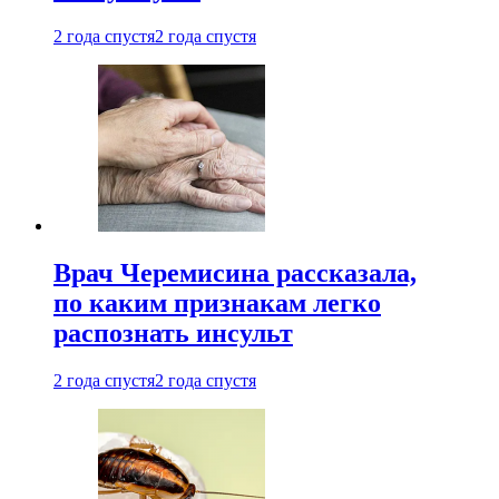
2 года спустя
2 года спустя
Врач Черемисина рассказала,
по каким признакам легко
распознать инсульт
2 года спустя
2 года спустя