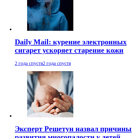
Daily Mail: курение электронных
сигарет ускоряет старение кожи
2 года спустя
2 года спустя
Эксперт Решетун назвал причины
развития многопалости у детей