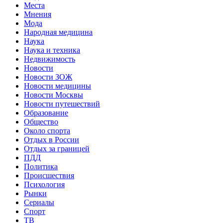
Места
Мнения
Мода
Народная медицина
Наука
Наука и техника
Недвижимость
Новости
Новости ЗОЖ
Новости медицины
Новости Москвы
Новости путешествий
Образование
Общество
Около спорта
Отдых в России
Отдых за границей
ПДД
Политика
Происшествия
Психология
Рынки
Сериалы
Спорт
ТВ