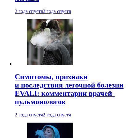
2 года спустя
2 года спустя
Симптомы, признаки
и последствия легочной болезни
EVALI: комментарии врачей-
пульмонологов
2 года спустя
2 года спустя