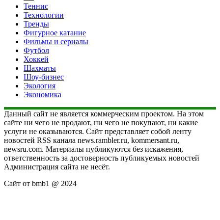
Теннис
Технологии
Тренды
Фигурное катание
Фильмы и сериалы
Футбол
Хоккей
Шахматы
Шоу-бизнес
Экология
Экономика
Данный сайт не является коммерческим проектом. На этом
сайте ни чего не продают, ни чего не покупают, ни какие
услуги не оказываются. Сайт представляет собой ленту
новостей RSS канала news.rambler.ru, kommersant.ru,
newsru.com. Материалы публикуются без искажения,
ответственность за достоверность публикуемых новостей
Администрация сайта не несёт.
Сайт от bmb1 @ 2024