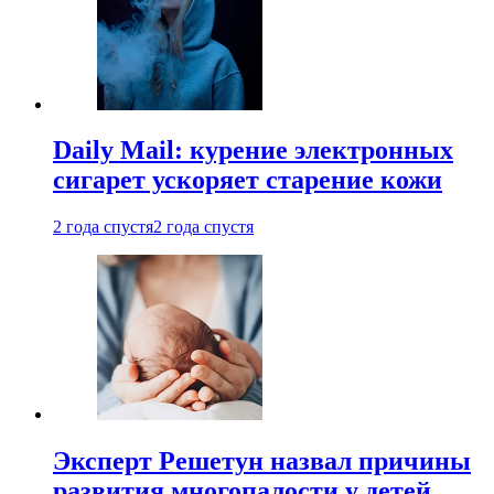
Daily Mail: курение электронных
сигарет ускоряет старение кожи
2 года спустя
2 года спустя
Эксперт Решетун назвал причины
развития многопалости у детей