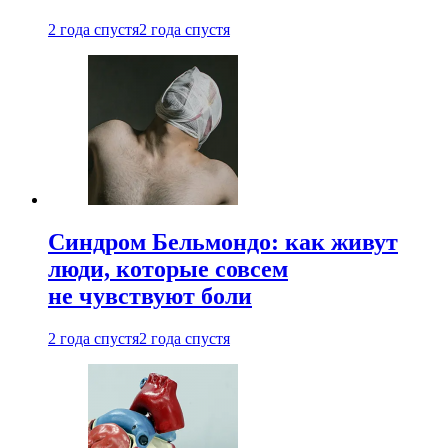
2 года спустя
2 года спустя
Синдром Бельмондо: как живут
люди, которые совсем
не чувствуют боли
2 года спустя
2 года спустя