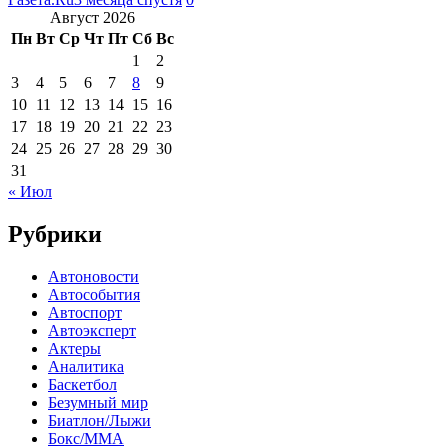
Август 2026
Пн
Вт
Ср
Чт
Пт
Сб
Вс
1
2
3
4
5
6
7
8
9
10
11
12
13
14
15
16
17
18
19
20
21
22
23
24
25
26
27
28
29
30
31
« Июл
Рубрики
Автоновости
Автособытия
Автоспорт
Автоэксперт
Актеры
Аналитика
Баскетбол
Безумный мир
Биатлон/Лыжи
Бокс/MMA