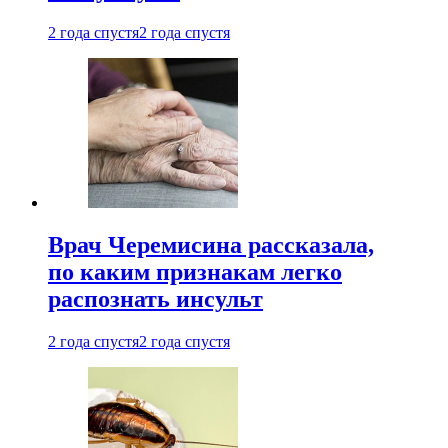
2 года спустя
2 года спустя
Врач Черемисина рассказала,
по каким признакам легко
распознать инсульт
2 года спустя
2 года спустя