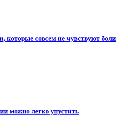
, которые совсем не чувствуют боли
ии можно легко упустить