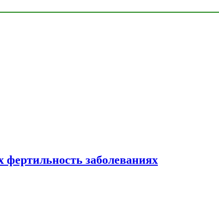
 фертильность заболеваниях