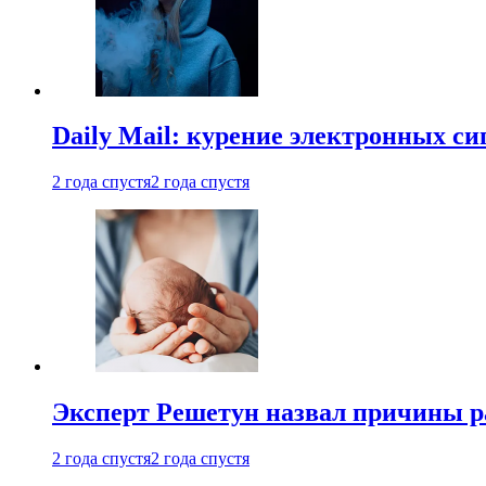
Daily Mail: курение электронных си
2 года спустя
2 года спустя
Эксперт Решетун назвал причины р
2 года спустя
2 года спустя