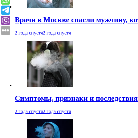
Врачи в Москве спасли мужчину, к
2 года спустя
2 года спустя
Симптомы, признаки и последствия
2 года спустя
2 года спустя