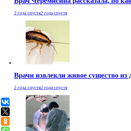
Врач Черемисина рассказала, по ка
2 года спустя
2 года спустя
Врачи извлекли живое существо из
2 года спустя
2 года спустя