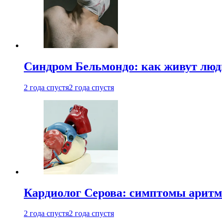
Синдром Бельмондо: как живут люди
2 года спустя
2 года спустя
Кардиолог Серова: симптомы аритм
2 года спустя
2 года спустя