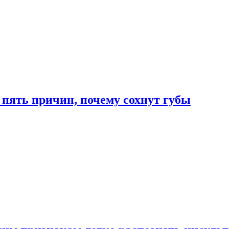
 пять причин, почему сохнут губы