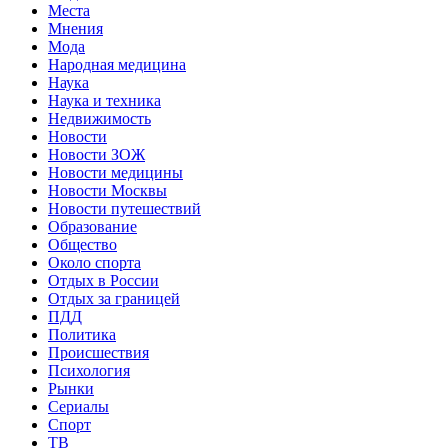
Места
Мнения
Мода
Народная медицина
Наука
Наука и техника
Недвижимость
Новости
Новости ЗОЖ
Новости медицины
Новости Москвы
Новости путешествий
Образование
Общество
Около спорта
Отдых в России
Отдых за границей
ПДД
Политика
Происшествия
Психология
Рынки
Сериалы
Спорт
ТВ