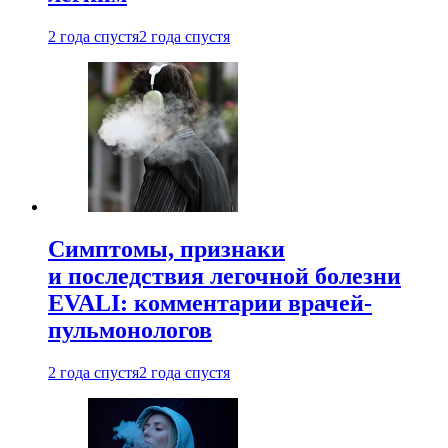
2 года спустя
2 года спустя
Симптомы, признаки
и последствия легочной болезни
EVALI: комментарии врачей-
пульмонологов
2 года спустя
2 года спустя