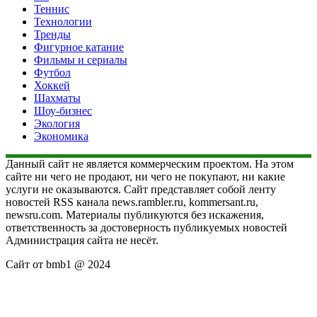
Теннис
Технологии
Тренды
Фигурное катание
Фильмы и сериалы
Футбол
Хоккей
Шахматы
Шоу-бизнес
Экология
Экономика
Данный сайт не является коммерческим проектом. На этом
сайте ни чего не продают, ни чего не покупают, ни какие
услуги не оказываются. Сайт представляет собой ленту
новостей RSS канала news.rambler.ru, kommersant.ru,
newsru.com. Материалы публикуются без искажения,
ответственность за достоверность публикуемых новостей
Администрация сайта не несёт.
Сайт от bmb1 @ 2024