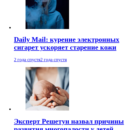
Daily Mail: курение электронных
сигарет ускоряет старение кожи
2 года спустя
2 года спустя
Эксперт Решетун назвал причины
развития многопалости у детей