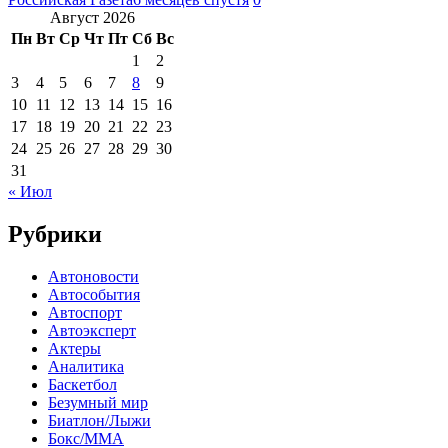
Август 2026
Пн
Вт
Ср
Чт
Пт
Сб
Вс
1
2
3
4
5
6
7
8
9
10
11
12
13
14
15
16
17
18
19
20
21
22
23
24
25
26
27
28
29
30
31
« Июл
Рубрики
Автоновости
Автособытия
Автоспорт
Автоэксперт
Актеры
Аналитика
Баскетбол
Безумный мир
Биатлон/Лыжи
Бокс/MMA