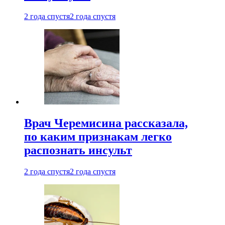
2 года спустя
2 года спустя
Врач Черемисина рассказала,
по каким признакам легко
распознать инсульт
2 года спустя
2 года спустя