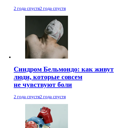
2 года спустя
2 года спустя
Синдром Бельмондо: как живут
люди, которые совсем
не чувствуют боли
2 года спустя
2 года спустя