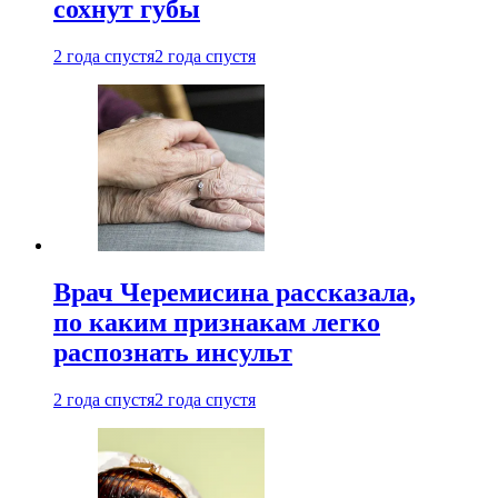
сохнут губы
2 года спустя
2 года спустя
Врач Черемисина рассказала,
по каким признакам легко
распознать инсульт
2 года спустя
2 года спустя