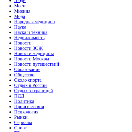
Люди
Места
Мнения
Мода
Народная медицина
Наука
Наука и техника
Недвижимость
Новости
Новости ЗОЖ
Новости медицины
Новости Москвы
Новости путешествий
Образование
Общество
Около спорта
Отдых в России
Отдых за границей
ПДД
Политика
Происшествия
Психология
Рынки
Сериалы
Спорт