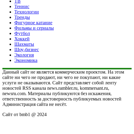
ТВ
Теннис
Технологии
Тренды
Фигурное катание
Фильмы и сериалы
Футбол
Хоккей
Шахматы
Шоу-бизнес
Экология
Экономика
Данный сайт не является коммерческим проектом. На этом
сайте ни чего не продают, ни чего не покупают, ни какие
услуги не оказываются. Сайт представляет собой ленту
новостей RSS канала news.rambler.ru, kommersant.ru,
newsru.com. Материалы публикуются без искажения,
ответственность за достоверность публикуемых новостей
Администрация сайта не несёт.
Сайт от bmb1 @ 2024