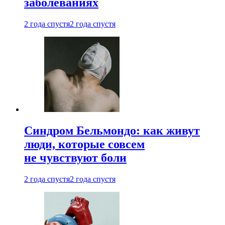
заболеваниях
2 года спустя
2 года спустя
Синдром Бельмондо: как живут
люди, которые совсем
не чувствуют боли
2 года спустя
2 года спустя