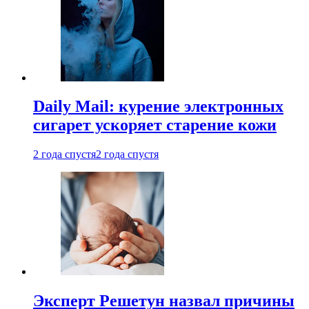
Daily Mail: курение электронных
сигарет ускоряет старение кожи
2 года спустя
2 года спустя
Эксперт Решетун назвал причины