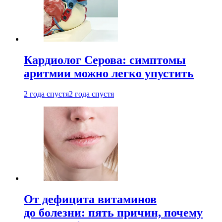
Кардиолог Серова: симптомы
аритмии можно легко упустить
2 года спустя
2 года спустя
От дефицита витаминов
до болезни: пять причин, почему