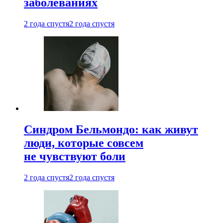
заболеваниях
2 года спустя
2 года спустя
Синдром Бельмондо: как живут
люди, которые совсем
не чувствуют боли
2 года спустя
2 года спустя