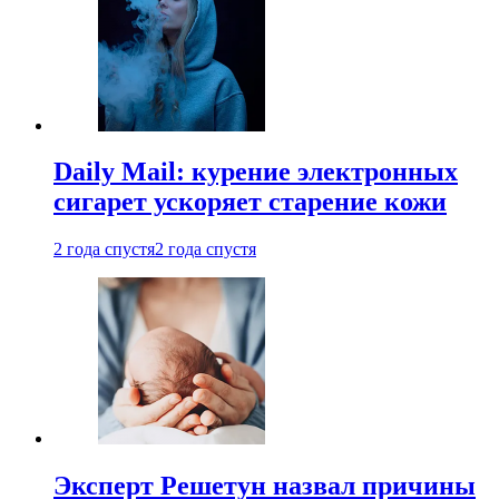
Daily Mail: курение электронных
сигарет ускоряет старение кожи
2 года спустя
2 года спустя
Эксперт Решетун назвал причины