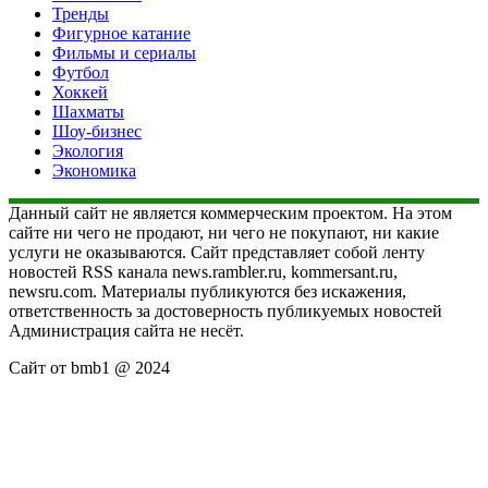
Тренды
Фигурное катание
Фильмы и сериалы
Футбол
Хоккей
Шахматы
Шоу-бизнес
Экология
Экономика
Данный сайт не является коммерческим проектом. На этом
сайте ни чего не продают, ни чего не покупают, ни какие
услуги не оказываются. Сайт представляет собой ленту
новостей RSS канала news.rambler.ru, kommersant.ru,
newsru.com. Материалы публикуются без искажения,
ответственность за достоверность публикуемых новостей
Администрация сайта не несёт.
Сайт от bmb1 @ 2024