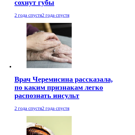
сохнут губы
2 года спустя
2 года спустя
Врач Черемисина рассказала,
по каким признакам легко
распознать инсульт
2 года спустя
2 года спустя