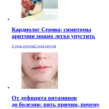
Кардиолог Серова: симптомы
аритмии можно легко упустить
2 года спустя
2 года спустя
От дефицита витаминов
до болезни: пять причин, почему