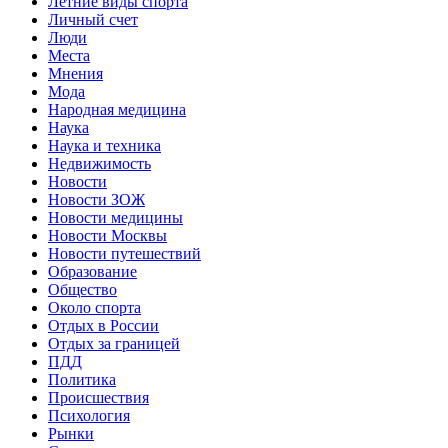
Летние виды спорта
Личный счет
Люди
Места
Мнения
Мода
Народная медицина
Наука
Наука и техника
Недвижимость
Новости
Новости ЗОЖ
Новости медицины
Новости Москвы
Новости путешествий
Образование
Общество
Около спорта
Отдых в России
Отдых за границей
ПДД
Политика
Происшествия
Психология
Рынки