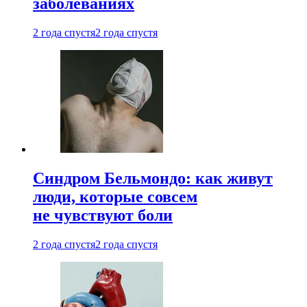
заболеваниях
2 года спустя
2 года спустя
Синдром Бельмондо: как живут
люди, которые совсем
не чувствуют боли
2 года спустя
2 года спустя