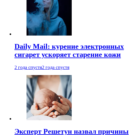
Daily Mail: курение электронных
сигарет ускоряет старение кожи
2 года спустя
2 года спустя
Эксперт Решетун назвал причины