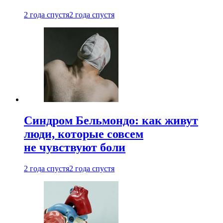
2 года спустя
2 года спустя
Синдром Бельмондо: как живут
люди, которые совсем
не чувствуют боли
2 года спустя
2 года спустя