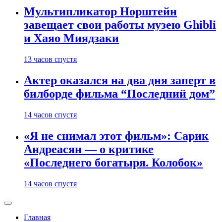
Мультипликатор Норштейн
завещает свои работы музею Ghibli
и Хаяо Миядзаки
13 часов спустя
Актер оказался на два дня заперт в
билборде фильма “Последний дом”
14 часов спустя
«Я не снимал этот фильм»: Сарик
Андреасян — о критике
«Последнего богатыря. Колобок»
14 часов спустя
Главная