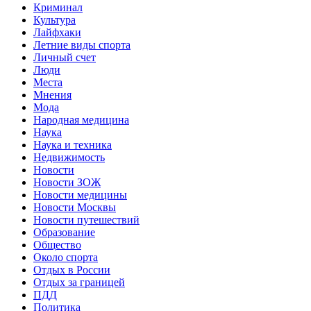
Криминал
Культура
Лайфхаки
Летние виды спорта
Личный счет
Люди
Места
Мнения
Мода
Народная медицина
Наука
Наука и техника
Недвижимость
Новости
Новости ЗОЖ
Новости медицины
Новости Москвы
Новости путешествий
Образование
Общество
Около спорта
Отдых в России
Отдых за границей
ПДД
Политика