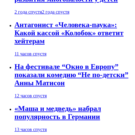
2 года спустя
2 года спустя
Антагонист «Человека-паука»:
Какой кассой «Колобок» ответит
хейтерам
11 часов спустя
На фестивале “Окно в Европу”
показали комедию “Не по-детски”
Анны Матисон
12 часов спустя
«Маша и медведь» набрал
популярность в Германии
13 часов спустя