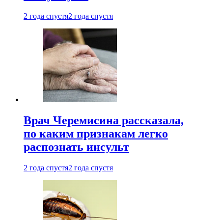
2 года спустя
2 года спустя
Врач Черемисина рассказала,
по каким признакам легко
распознать инсульт
2 года спустя
2 года спустя