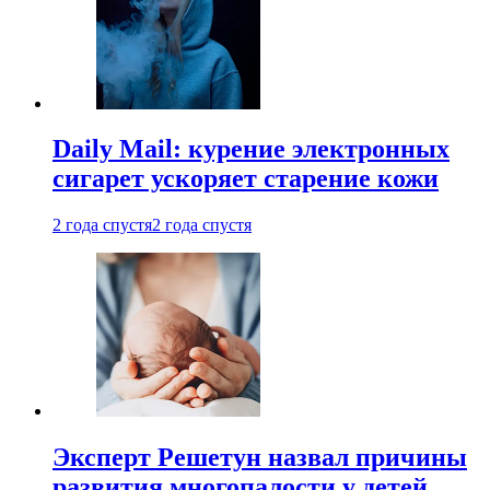
Daily Mail: курение электронных
сигарет ускоряет старение кожи
2 года спустя
2 года спустя
Эксперт Решетун назвал причины
развития многопалости у детей