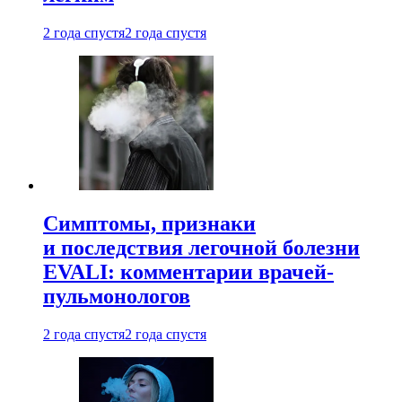
2 года спустя
2 года спустя
Симптомы, признаки
и последствия легочной болезни
EVALI: комментарии врачей-
пульмонологов
2 года спустя
2 года спустя