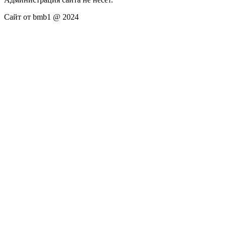
Сайт от bmb1 @ 2024