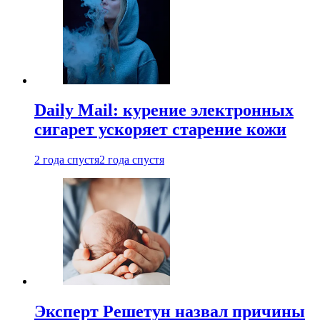
Daily Mail: курение электронных
сигарет ускоряет старение кожи
2 года спустя
2 года спустя
Эксперт Решетун назвал причины