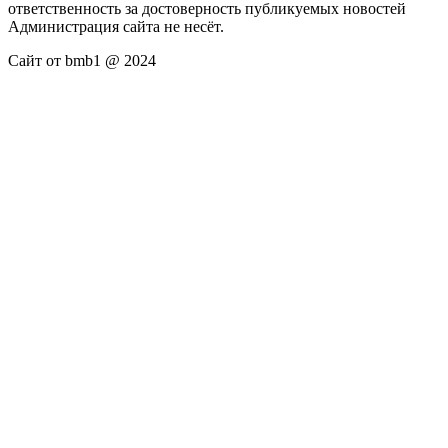
ответственность за достоверность публикуемых новостей
Администрация сайта не несёт.
Сайт от bmb1 @ 2024