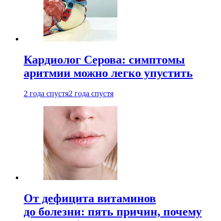
Кардиолог Серова: симптомы
аритмии можно легко упустить
2 года спустя
2 года спустя
От дефицита витаминов
до болезни: пять причин, почему