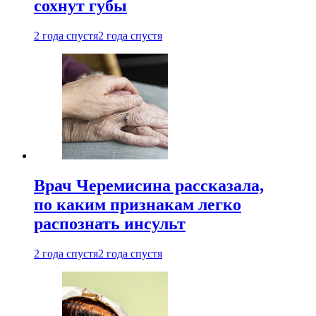
сохнут губы
2 года спустя
2 года спустя
Врач Черемисина рассказала,
по каким признакам легко
распознать инсульт
2 года спустя
2 года спустя