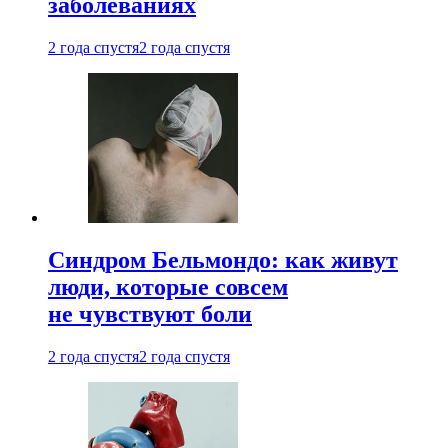
заболеваниях
2 года спустя
2 года спустя
Синдром Бельмондо: как живут
люди, которые совсем
не чувствуют боли
2 года спустя
2 года спустя