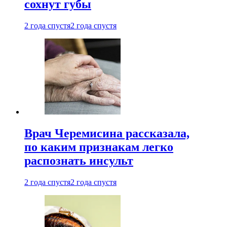
сохнут губы
2 года спустя
2 года спустя
Врач Черемисина рассказала,
по каким признакам легко
распознать инсульт
2 года спустя
2 года спустя