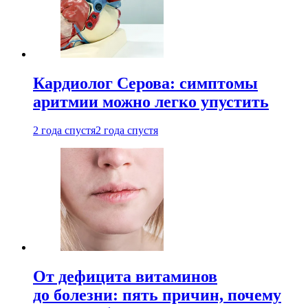
Кардиолог Серова: симптомы
аритмии можно легко упустить
2 года спустя
2 года спустя
От дефицита витаминов
до болезни: пять причин, почему