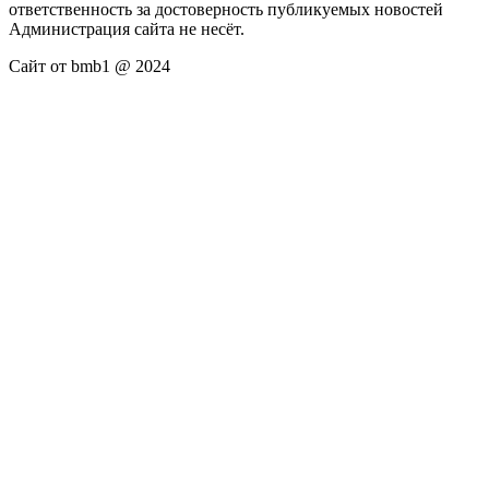
ответственность за достоверность публикуемых новостей
Администрация сайта не несёт.
Сайт от bmb1 @ 2024