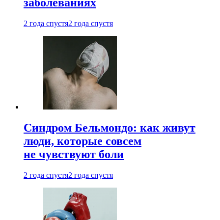
заболеваниях
2 года спустя
2 года спустя
Синдром Бельмондо: как живут
люди, которые совсем
не чувствуют боли
2 года спустя
2 года спустя