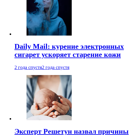
Daily Mail: курение электронных
сигарет ускоряет старение кожи
2 года спустя
2 года спустя
Эксперт Решетун назвал причины