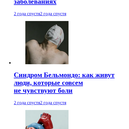
заболеваниях
2 года спустя
2 года спустя
Синдром Бельмондо: как живут
люди, которые совсем
не чувствуют боли
2 года спустя
2 года спустя