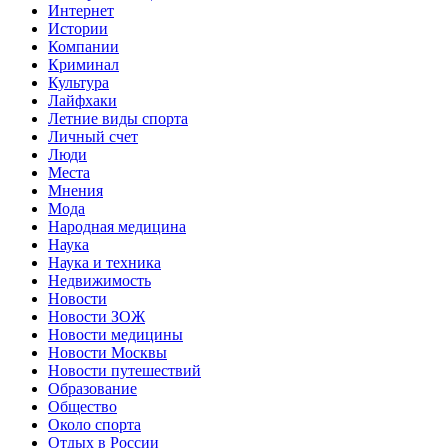
Интернет
Истории
Компании
Криминал
Культура
Лайфхаки
Летние виды спорта
Личный счет
Люди
Места
Мнения
Мода
Народная медицина
Наука
Наука и техника
Недвижимость
Новости
Новости ЗОЖ
Новости медицины
Новости Москвы
Новости путешествий
Образование
Общество
Около спорта
Отдых в России