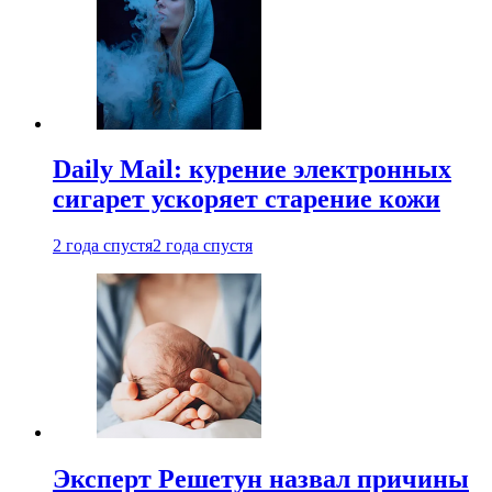
Daily Mail: курение электронных
сигарет ускоряет старение кожи
2 года спустя
2 года спустя
Эксперт Решетун назвал причины