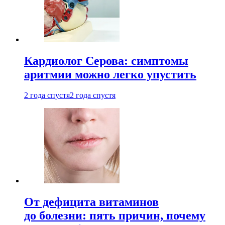
Кардиолог Серова: симптомы
аритмии можно легко упустить
2 года спустя
2 года спустя
От дефицита витаминов
до болезни: пять причин, почему