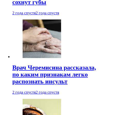
сохнут губы
2 года спустя
2 года спустя
Врач Черемисина рассказала,
по каким признакам легко
распознать инсульт
2 года спустя
2 года спустя