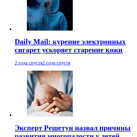
Daily Mail: курение электронных
сигарет ускоряет старение кожи
2 года спустя
2 года спустя
Эксперт Решетун назвал причины
развития многопалости у детей