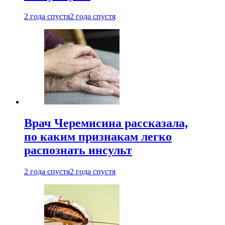
2 года спустя
2 года спустя
Врач Черемисина рассказала,
по каким признакам легко
распознать инсульт
2 года спустя
2 года спустя