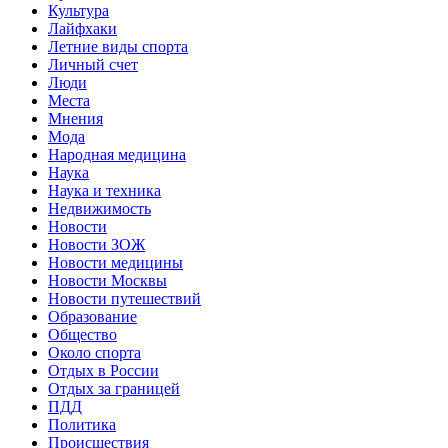
Культура
Лайфхаки
Летние виды спорта
Личный счет
Люди
Места
Мнения
Мода
Народная медицина
Наука
Наука и техника
Недвижимость
Новости
Новости ЗОЖ
Новости медицины
Новости Москвы
Новости путешествий
Образование
Общество
Около спорта
Отдых в России
Отдых за границей
ПДД
Политика
Происшествия