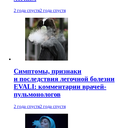
2 года спустя
2 года спустя
Симптомы, признаки
и последствия легочной болезни
EVALI: комментарии врачей-
пульмонологов
2 года спустя
2 года спустя