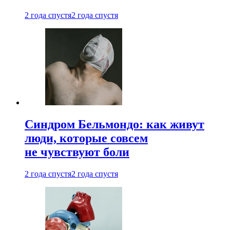
2 года спустя
2 года спустя
Синдром Бельмондо: как живут
люди, которые совсем
не чувствуют боли
2 года спустя
2 года спустя