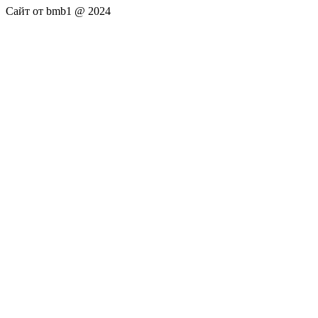
Сайт от bmb1 @ 2024