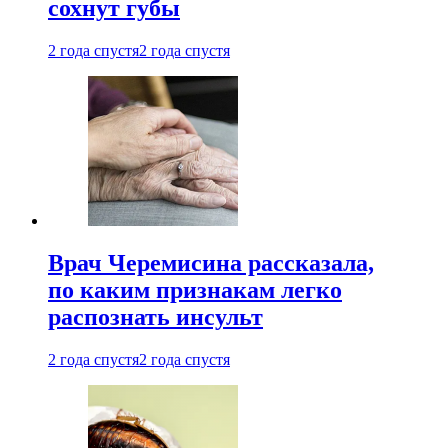
сохнут губы
2 года спустя
2 года спустя
Врач Черемисина рассказала,
по каким признакам легко
распознать инсульт
2 года спустя
2 года спустя