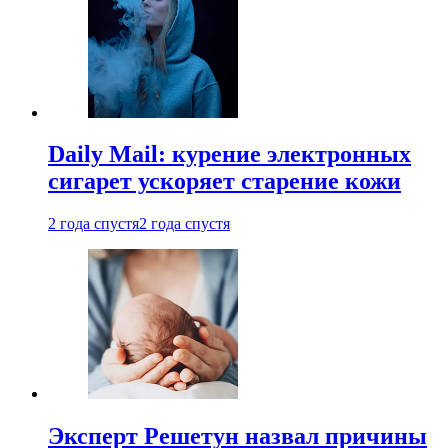
Daily Mail: курение электронных
сигарет ускоряет старение кожи
2 года спустя
2 года спустя
Эксперт Решетун назвал причины