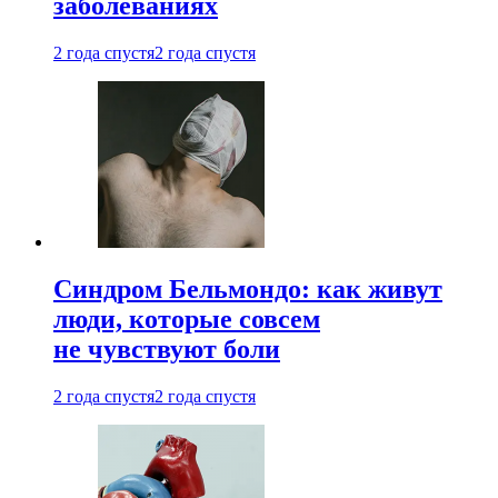
заболеваниях
2 года спустя
2 года спустя
Синдром Бельмондо: как живут
люди, которые совсем
не чувствуют боли
2 года спустя
2 года спустя