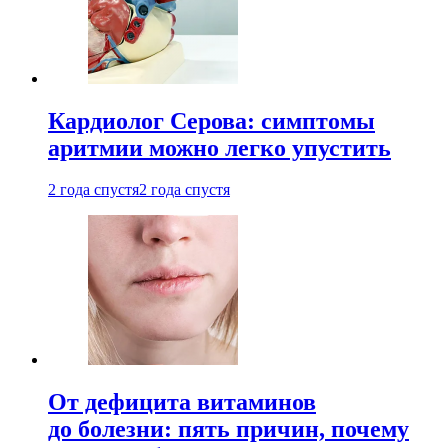
Кардиолог Серова: симптомы
аритмии можно легко упустить
2 года спустя
2 года спустя
От дефицита витаминов
до болезни: пять причин, почему