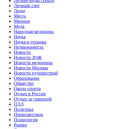
Летние виды спорта
Личный счет
Люди
Места
Мнения
Мода
Народная медицина
Наука
Наука и техника
Недвижимость
Новости
Новости ЗОЖ
Новости медицины
Новости Москвы
Новости путешествий
Образование
Общество
Около спорта
Отдых в России
Отдых за границей
ПДД
Политика
Происшествия
Психология
Рынки