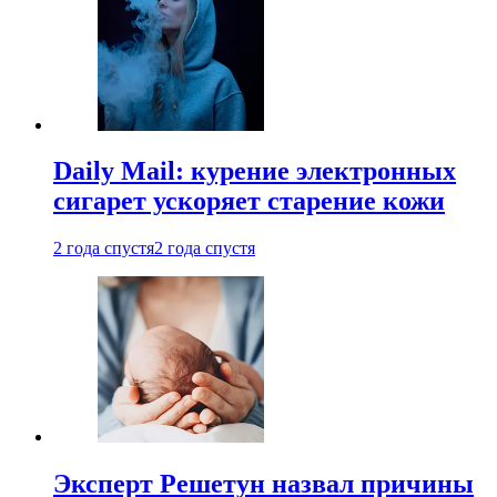
Daily Mail: курение электронных
сигарет ускоряет старение кожи
2 года спустя
2 года спустя
Эксперт Решетун назвал причины