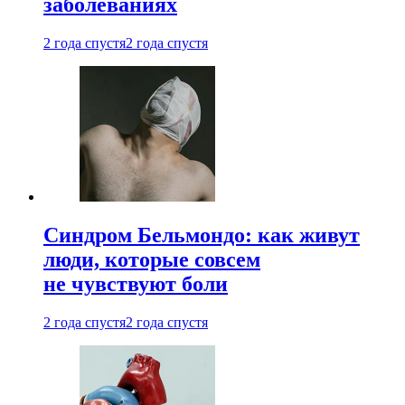
заболеваниях
2 года спустя
2 года спустя
Синдром Бельмондо: как живут
люди, которые совсем
не чувствуют боли
2 года спустя
2 года спустя