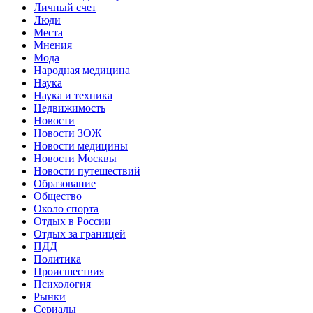
Личный счет
Люди
Места
Мнения
Мода
Народная медицина
Наука
Наука и техника
Недвижимость
Новости
Новости ЗОЖ
Новости медицины
Новости Москвы
Новости путешествий
Образование
Общество
Около спорта
Отдых в России
Отдых за границей
ПДД
Политика
Происшествия
Психология
Рынки
Сериалы