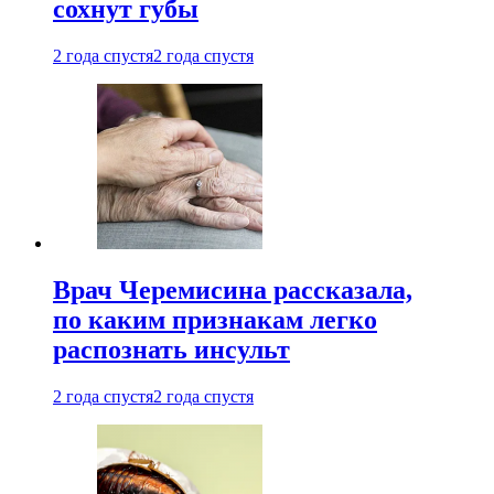
сохнут губы
2 года спустя
2 года спустя
Врач Черемисина рассказала,
по каким признакам легко
распознать инсульт
2 года спустя
2 года спустя