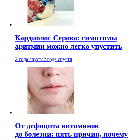
Кардиолог Серова: симптомы
аритмии можно легко упустить
2 года спустя
2 года спустя
От дефицита витаминов
до болезни: пять причин, почему