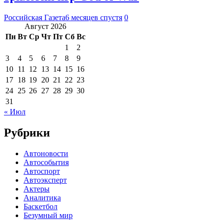
Российская Газета
6 месяцев спустя
0
Август 2026
Пн
Вт
Ср
Чт
Пт
Сб
Вс
1
2
3
4
5
6
7
8
9
10
11
12
13
14
15
16
17
18
19
20
21
22
23
24
25
26
27
28
29
30
31
« Июл
Рубрики
Автоновости
Автособытия
Автоспорт
Автоэксперт
Актеры
Аналитика
Баскетбол
Безумный мир